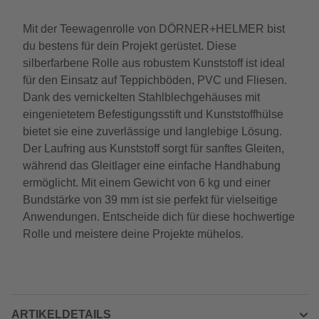
Mit der Teewagenrolle von DÖRNER+HELMER bist
du bestens für dein Projekt gerüstet. Diese
silberfarbene Rolle aus robustem Kunststoff ist ideal
für den Einsatz auf Teppichböden, PVC und Fliesen.
Dank des vernickelten Stahlblechgehäuses mit
eingenietetem Befestigungsstift und Kunststoffhülse
bietet sie eine zuverlässige und langlebige Lösung.
Der Laufring aus Kunststoff sorgt für sanftes Gleiten,
während das Gleitlager eine einfache Handhabung
ermöglicht. Mit einem Gewicht von 6 kg und einer
Bundstärke von 39 mm ist sie perfekt für vielseitige
Anwendungen. Entscheide dich für diese hochwertige
Rolle und meistere deine Projekte mühelos.
ARTIKELDETAILS