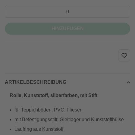
HINZUFÜGEN
ARTIKELBESCHREIBUNG
Rolle, Kunststoff, silberfarben, mit Stift
für Teppichböden, PVC, Fliesen
mit Befestigungsstift, Gleitlager und Kunststoffhülse
Laufring aus Kunststoff