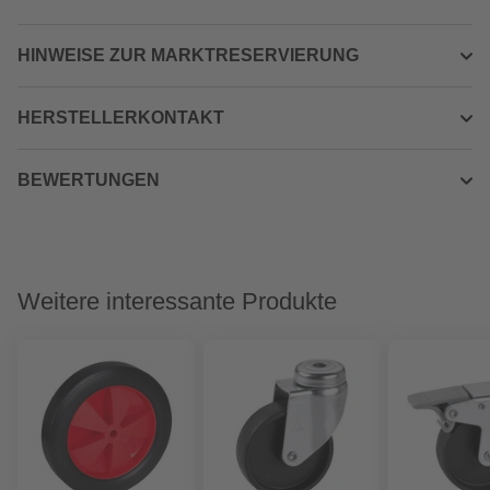
HINWEISE ZUR MARKTRESERVIERUNG
HERSTELLERKONTAKT
BEWERTUNGEN
Weitere interessante Produkte