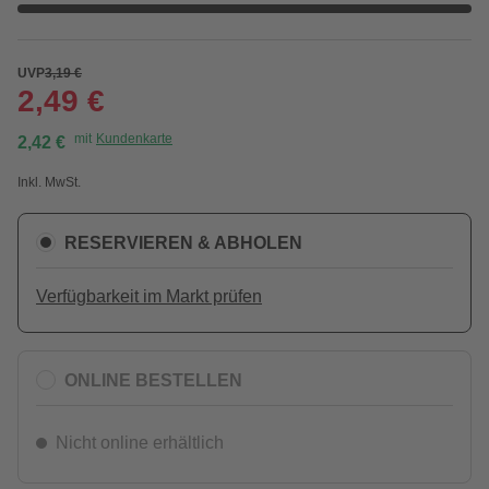
UVP
3,19 €
2,49 €
mit
Kundenkarte
2,42 €
Inkl. MwSt.
RESERVIEREN & ABHOLEN
Verfügbarkeit im Markt prüfen
ONLINE BESTELLEN
Nicht online erhältlich