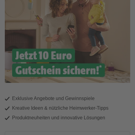
Exklusive Angebote und Gewinnspiele
Kreative Ideen & nützliche Heimwerker-Tipps
Produktneuheiten und innovative Lösungen