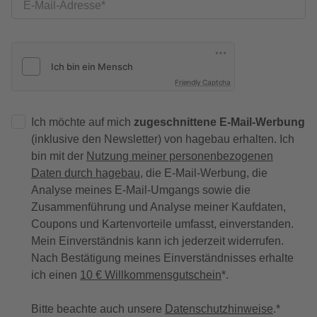
E-Mail-Adresse
Friendly Captcha
Ich möchte auf mich
zugeschnittene E-Mail-Werbung
(inklusive den Newsletter) von hagebau erhalten. Ich
bin mit der
Nutzung meiner personenbezogenen
Daten durch hagebau
, die E-Mail-Werbung, die
Analyse meines E-Mail-Umgangs sowie die
Zusammenführung und Analyse meiner Kaufdaten,
Coupons und Kartenvorteile umfasst, einverstanden.
Mein Einverständnis kann ich jederzeit widerrufen.
Nach Bestätigung meines Einverständnisses erhalte
ich einen
10 € Willkommensgutschein
*.
Bitte beachte auch unsere
Datenschutzhinweise
.