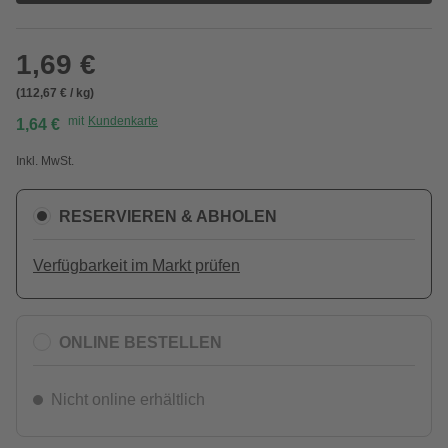
1,69 €
(112,67 € / kg)
mit
Kundenkarte
1,64 €
Inkl. MwSt.
RESERVIEREN & ABHOLEN
Verfügbarkeit im Markt prüfen
ONLINE BESTELLEN
Nicht online erhältlich