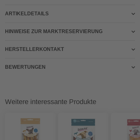
ARTIKELDETAILS
HINWEISE ZUR MARKTRESERVIERUNG
HERSTELLERKONTAKT
BEWERTUNGEN
Weitere interessante Produkte