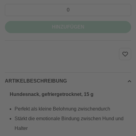
HINZUFÜGEN
ARTIKELBESCHREIBUNG
Hundesnack, gefriergetrocknet, 15 g
Perfekt als kleine Belohnung zwischendurch
Stärkt die emotionale Bindung zwischen Hund und
Halter