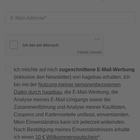
E-Mail-Adresse
Friendly Captcha
Ich möchte auf mich
zugeschnittene E-Mail-Werbung
(inklusive den Newsletter) von hagebau erhalten. Ich
bin mit der
Nutzung meiner personenbezogenen
Daten durch hagebau
, die E-Mail-Werbung, die
Analyse meines E-Mail-Umgangs sowie die
Zusammenführung und Analyse meiner Kaufdaten,
Coupons und Kartenvorteile umfasst, einverstanden.
Mein Einverständnis kann ich jederzeit widerrufen.
Nach Bestätigung meines Einverständnisses erhalte
ich einen
10 € Willkommensgutschein
*.