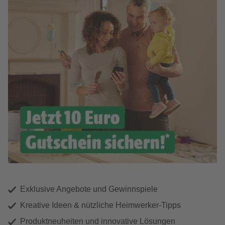
Exklusive Angebote und Gewinnspiele
Kreative Ideen & nützliche Heimwerker-Tipps
Produktneuheiten und innovative Lösungen