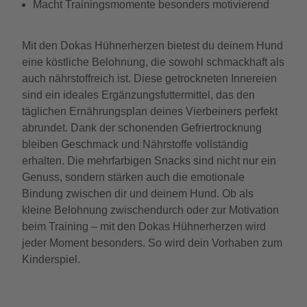
Macht Trainingsmomente besonders motivierend
Mit den Dokas Hühnerherzen bietest du deinem Hund
eine köstliche Belohnung, die sowohl schmackhaft als
auch nährstoffreich ist. Diese getrockneten Innereien
sind ein ideales Ergänzungsfuttermittel, das den
täglichen Ernährungsplan deines Vierbeiners perfekt
abrundet. Dank der schonenden Gefriertrocknung
bleiben Geschmack und Nährstoffe vollständig
erhalten. Die mehrfarbigen Snacks sind nicht nur ein
Genuss, sondern stärken auch die emotionale
Bindung zwischen dir und deinem Hund. Ob als
kleine Belohnung zwischendurch oder zur Motivation
beim Training – mit den Dokas Hühnerherzen wird
jeder Moment besonders. So wird dein Vorhaben zum
Kinderspiel.