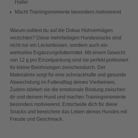
Halter
Macht Trainingsmomente besonders motivierend
Warum solltest du auf die Dokas Hühnermägen
verzichten? Diese mehrfarbigen Hundesnacks sind
nicht nur ein Leckerbissen, sondern auch ein
wertvolles Ergänzungsfuttermittel. Mit einem Gewicht
von 12 g pro Einzelpackung sind sie perfekt portioniert
für kleine Belohnungen zwischendurch. Der
Materialmix sorgt für eine schmackhafte und gesunde
Abwechslung im Futteralltag deines Vierbeiners.
Zudem stärken sie die emotionale Bindung zwischen
dir und deinem Hund und machen Trainingsmomente
besonders motivierend. Entscheide dich für diese
Snacks und bereichere das Leben deines Hundes mit
Freude und Geschmack.