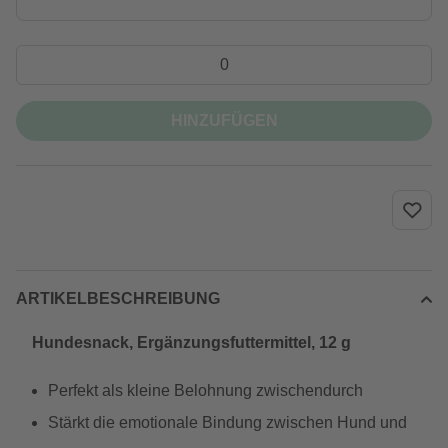
HINZUFÜGEN
ARTIKELBESCHREIBUNG
Hundesnack, Ergänzungsfuttermittel, 12 g
Perfekt als kleine Belohnung zwischendurch
Stärkt die emotionale Bindung zwischen Hund und