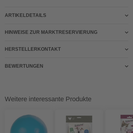
ARTIKELDETAILS
HINWEISE ZUR MARKTRESERVIERUNG
HERSTELLERKONTAKT
BEWERTUNGEN
Weitere interessante Produkte