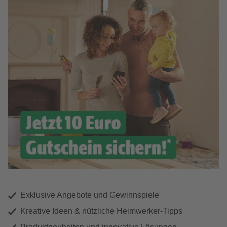
Exklusive Angebote und Gewinnspiele
Kreative Ideen & nützliche Heimwerker-Tipps