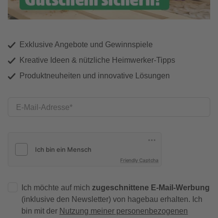
Exklusive Angebote und Gewinnspiele
Kreative Ideen & nützliche Heimwerker-Tipps
Produktneuheiten und innovative Lösungen
E-Mail-Adresse
Friendly Captcha
Ich möchte auf mich
zugeschnittene E-Mail-Werbung
(inklusive den Newsletter) von hagebau erhalten. Ich
bin mit der
Nutzung meiner personenbezogenen