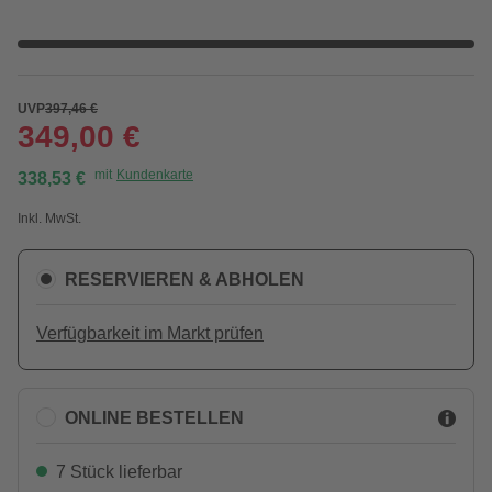
UVP
397,46 €
349,00 €
mit
Kundenkarte
338,53 €
Inkl. MwSt.
RESERVIEREN & ABHOLEN
Verfügbarkeit im Markt prüfen
ONLINE BESTELLEN
7 Stück lieferbar