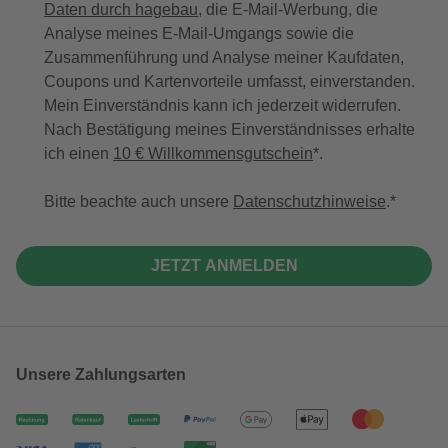
Daten durch hagebau
, die E-Mail-Werbung, die
Analyse meines E-Mail-Umgangs sowie die
Zusammenführung und Analyse meiner Kaufdaten,
Coupons und Kartenvorteile umfasst, einverstanden.
Mein Einverständnis kann ich jederzeit widerrufen.
Nach Bestätigung meines Einverständnisses erhalte
ich einen
10 € Willkommensgutschein
*.
Bitte beachte auch unsere
Datenschutzhinweise
.
JETZT ANMELDEN
Unsere Zahlungsarten