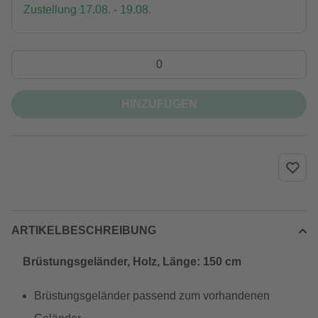
Zustellung 17.08. - 19.08.
HINZUFÜGEN
ARTIKELBESCHREIBUNG
Brüstungsgeländer, Holz, Länge: 150 cm
Brüstungsgeländer passend zum vorhandenen