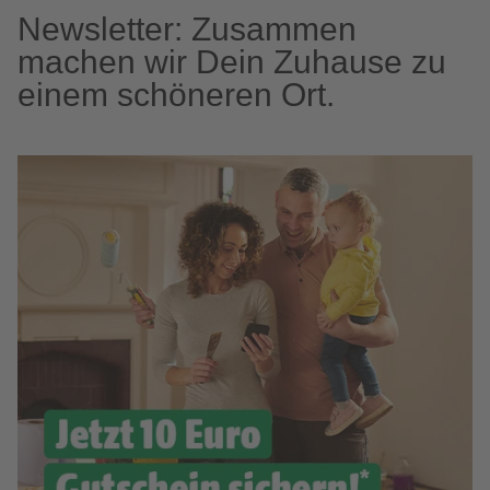
Newsletter: Zusammen
machen wir Dein Zuhause zu
einem schöneren Ort.