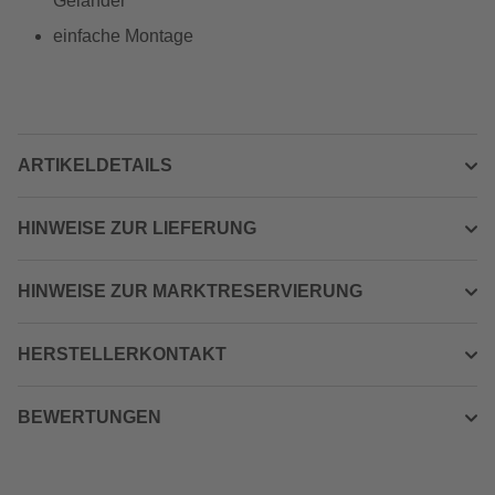
Geländer
einfache Montage
ARTIKELDETAILS
HINWEISE ZUR LIEFERUNG
HINWEISE ZUR MARKTRESERVIERUNG
HERSTELLERKONTAKT
BEWERTUNGEN