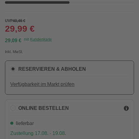
UVP
40,46 €
29,99 €
mit
Kundenkarte
29,09 €
Inkl. MwSt.
RESERVIEREN & ABHOLEN
Verfügbarkeit im Markt prüfen
ONLINE BESTELLEN
lieferbar
Zustellung 17.08. - 19.08.