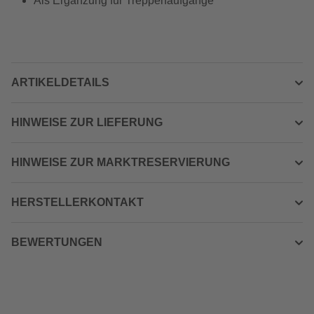
Als Ergänzung für Treppenaufgänge
ARTIKELDETAILS
HINWEISE ZUR LIEFERUNG
HINWEISE ZUR MARKTRESERVIERUNG
HERSTELLERKONTAKT
BEWERTUNGEN