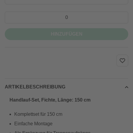
HINZUFÜGEN
ARTIKELBESCHREIBUNG
Handlauf-Set, Fichte, Länge: 150 cm
Komplettset für 150 cm
Einfache Montage