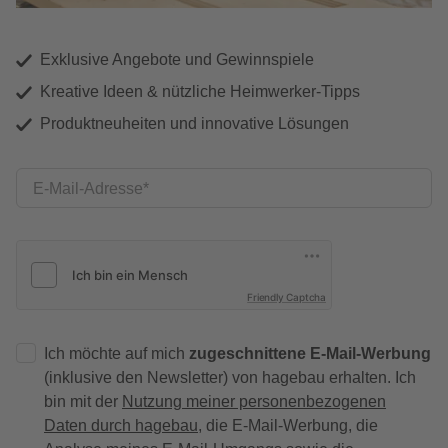
Exklusive Angebote und Gewinnspiele
Kreative Ideen & nützliche Heimwerker-Tipps
Produktneuheiten und innovative Lösungen
E-Mail-Adresse
Friendly Captcha
Ich möchte auf mich
zugeschnittene E-Mail-Werbung
(inklusive den Newsletter) von hagebau erhalten. Ich
bin mit der
Nutzung meiner personenbezogenen
Daten durch hagebau
, die E-Mail-Werbung, die