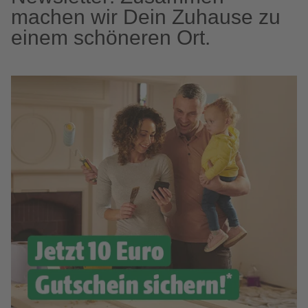
machen wir Dein Zuhause zu
einem schöneren Ort.