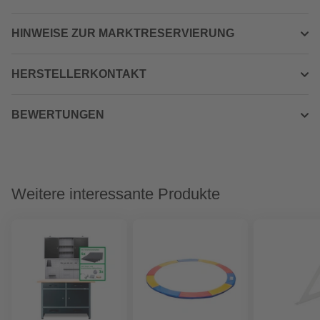
HINWEISE ZUR MARKTRESERVIERUNG
HERSTELLERKONTAKT
BEWERTUNGEN
Weitere interessante Produkte