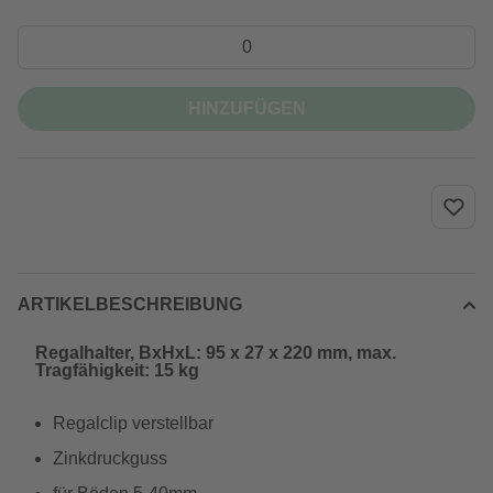
HINZUFÜGEN
ARTIKELBESCHREIBUNG
Regalhalter, BxHxL: 95 x 27 x 220 mm, max.
Tragfähigkeit: 15 kg
Regalclip verstellbar
Zinkdruckguss