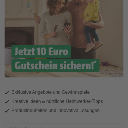
Exklusive Angebote und Gewinnspiele
Kreative Ideen & nützliche Heimwerker-Tipps
Produktneuheiten und innovative Lösungen