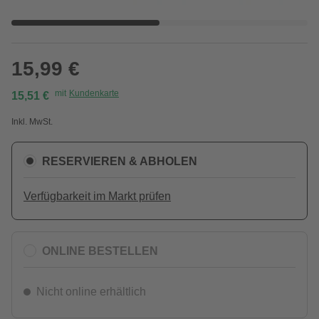
15,99 €
mit
Kundenkarte
15,51 €
Inkl. MwSt.
RESERVIEREN & ABHOLEN
Verfügbarkeit im Markt prüfen
ONLINE BESTELLEN
Nicht online erhältlich