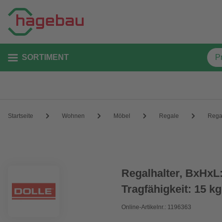
SORTIMENT
Startseite
Wohnen
Möbel
Regale
Rega
Regalhalter, BxHxL
Tragfähigkeit: 15 kg
Online-Artikelnr.: 1196363