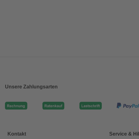
Unsere Zahlungsarten
Kontakt
Service & Hi