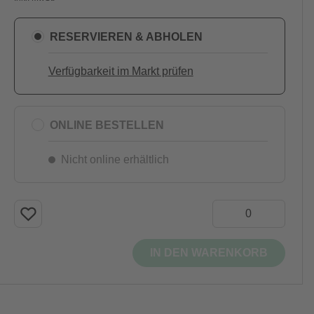
RESERVIEREN & ABHOLEN
Verfügbarkeit im Markt prüfen
ONLINE BESTELLEN
Nicht online erhältlich
IN DEN WARENKORB