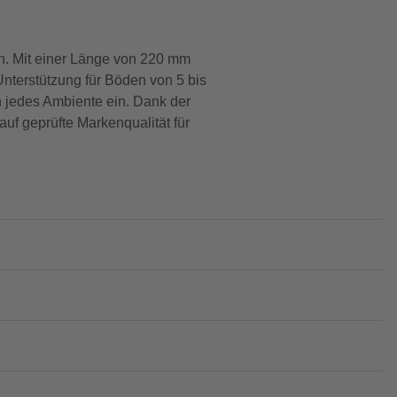
en. Mit einer Länge von 220 mm
Unterstützung für Böden von 5 bis
 jedes Ambiente ein. Dank der
uf geprüfte Markenqualität für