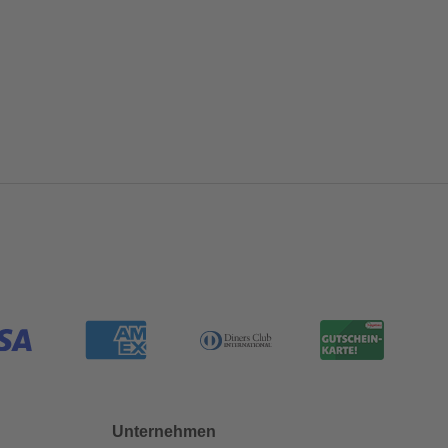
Unternehmen