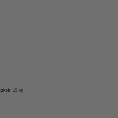
gkeit: 15 kg