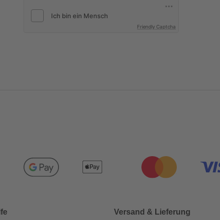
Friendly Captcha
lfe
Versand & Lieferung