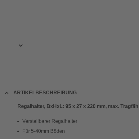
ARTIKELBESCHREIBUNG
Regalhalter, BxHxL: 95 x 27 x 220 mm, max. Tragfähi
Verstellbarer Regalhalter
Für 5-40mm Böden