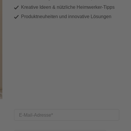
Kreative Ideen & nützliche Heimwerker-Tipps
Produktneuheiten und innovative Lösungen
E-Mail-Adresse