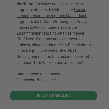
Werbung
(inklusive den Newsletter) von
hagebau erhalten. Ich bin mit der
Nutzung
meiner personenbezogenen Daten durch
hagebau
, die E-Mail-Werbung, die Analyse
meines E-Mail-Umgangs sowie die
Zusammenführung und Analyse meiner
Kaufdaten, Coupons und Kartenvorteile
umfasst, einverstanden. Mein Einverständnis
kann ich jederzeit widerrufen. Nach
Bestätigung meines Einverständnisses erhalte
ich einen
10 € Willkommensgutschein
*.
Bitte beachte auch unsere
Datenschutzhinweise
.
JETZT ANMELDEN