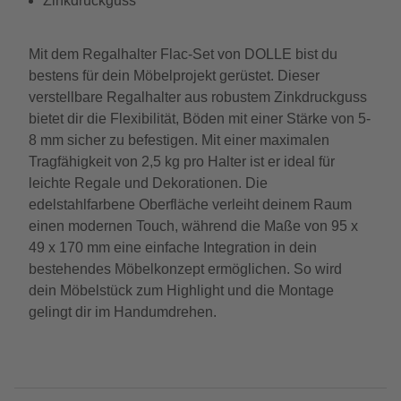
Zinkdruckguss
Mit dem Regalhalter Flac-Set von DOLLE bist du
bestens für dein Möbelprojekt gerüstet. Dieser
verstellbare Regalhalter aus robustem Zinkdruckguss
bietet dir die Flexibilität, Böden mit einer Stärke von 5-
8 mm sicher zu befestigen. Mit einer maximalen
Tragfähigkeit von 2,5 kg pro Halter ist er ideal für
leichte Regale und Dekorationen. Die
edelstahlfarbene Oberfläche verleiht deinem Raum
einen modernen Touch, während die Maße von 95 x
49 x 170 mm eine einfache Integration in dein
bestehendes Möbelkonzept ermöglichen. So wird
dein Möbelstück zum Highlight und die Montage
gelingt dir im Handumdrehen.