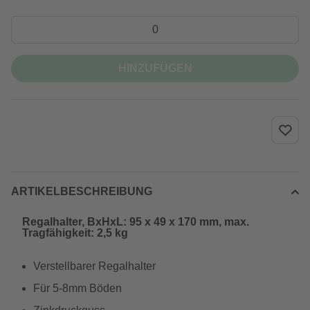
HINZUFÜGEN
ARTIKELBESCHREIBUNG
Regalhalter, BxHxL: 95 x 49 x 170 mm, max.
Tragfähigkeit: 2,5 kg
Verstellbarer Regalhalter
Für 5-8mm Böden