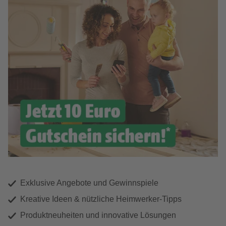
Exklusive Angebote und Gewinnspiele
Kreative Ideen & nützliche Heimwerker-Tipps
Produktneuheiten und innovative Lösungen