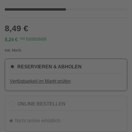
8,49 €
mit
Kundenkarte
8,24 €
Inkl. MwSt.
RESERVIEREN & ABHOLEN
Verfügbarkeit im Markt prüfen
ONLINE BESTELLEN
Nicht online erhältlich