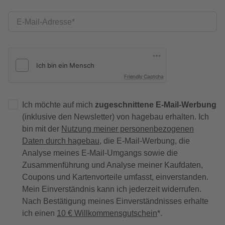
E-Mail-Adresse
Friendly Captcha
Ich möchte auf mich
zugeschnittene E-Mail-Werbung
(inklusive den Newsletter) von hagebau erhalten. Ich
bin mit der
Nutzung meiner personenbezogenen
Daten durch hagebau
, die E-Mail-Werbung, die
Analyse meines E-Mail-Umgangs sowie die
Zusammenführung und Analyse meiner Kaufdaten,
Coupons und Kartenvorteile umfasst, einverstanden.
Mein Einverständnis kann ich jederzeit widerrufen.
Nach Bestätigung meines Einverständnisses erhalte
ich einen
10 € Willkommensgutschein
*.