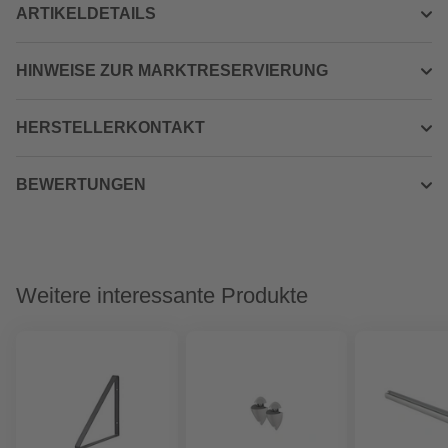
ARTIKELDETAILS
HINWEISE ZUR MARKTRESERVIERUNG
HERSTELLERKONTAKT
BEWERTUNGEN
Weitere interessante Produkte