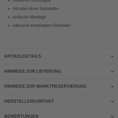
moderne Holztreppe
mit oder ohne Setzstufen
einfache Montage
inklusive einseitigem Geländer
ARTIKELDETAILS
HINWEISE ZUR LIEFERUNG
HINWEISE ZUR MARKTRESERVIERUNG
HERSTELLERKONTAKT
BEWERTUNGEN