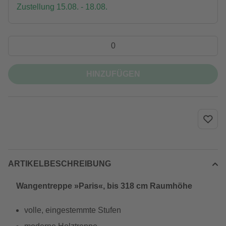
Zustellung 15.08. - 18.08.
HINZUFÜGEN
ARTIKELBESCHREIBUNG
Wangentreppe »Paris«, bis 318 cm Raumhöhe
volle, eingestemmte Stufen