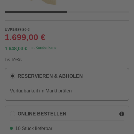
UVP
1.987,30 €
1.699,00 €
mit
Kundenkarte
1.648,03 €
Inkl. MwSt.
RESERVIEREN & ABHOLEN
Verfügbarkeit im Markt prüfen
ONLINE BESTELLEN
10 Stück lieferbar