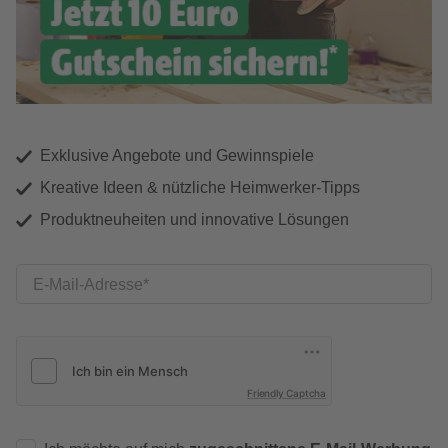
Exklusive Angebote und Gewinnspiele
Kreative Ideen & nützliche Heimwerker-Tipps
Produktneuheiten und innovative Lösungen
E-Mail-Adresse
Friendly Captcha