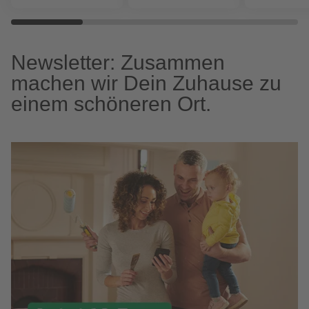
Newsletter: Zusammen
machen wir Dein Zuhause zu
einem schöneren Ort.