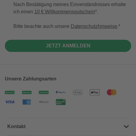
Nach Bestätigung meines Einverständnisses erhalte
ich einen
10 € Willkommensgutschein
*.
Bitte beachte auch unsere
Datenschutzhinweise
.
JETZT ANMELDEN
Unsere Zahlungsarten
Kontakt