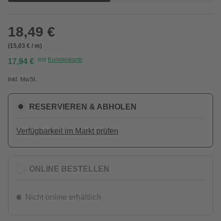
18,49 €
(15,03 € / m)
mit
Kundenkarte
17,94 €
Inkl. MwSt.
RESERVIEREN & ABHOLEN
Verfügbarkeit im Markt prüfen
ONLINE BESTELLEN
Nicht online erhältlich