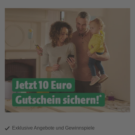
Exklusive Angebote und Gewinnspiele