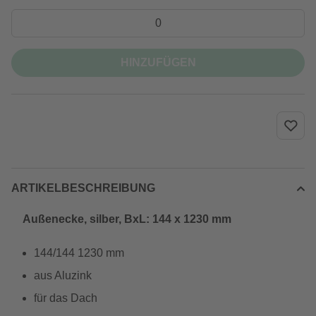
HINZUFÜGEN
ARTIKELBESCHREIBUNG
Außenecke, silber, BxL: 144 x 1230 mm
144/144 1230 mm
aus Aluzink
für das Dach