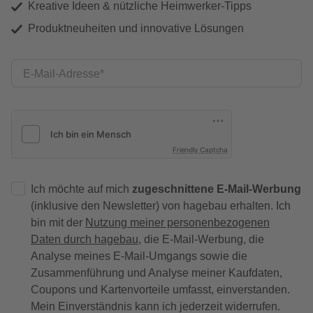
Kreative Ideen & nützliche Heimwerker-Tipps
Produktneuheiten und innovative Lösungen
E-Mail-Adresse
Friendly Captcha
Ich möchte auf mich
zugeschnittene E-Mail-Werbung
(inklusive den Newsletter) von hagebau erhalten. Ich
bin mit der
Nutzung meiner personenbezogenen
Daten durch hagebau
, die E-Mail-Werbung, die
Analyse meines E-Mail-Umgangs sowie die
Zusammenführung und Analyse meiner Kaufdaten,
Coupons und Kartenvorteile umfasst, einverstanden.
Mein Einverständnis kann ich jederzeit widerrufen.