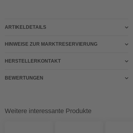
ARTIKELDETAILS
HINWEISE ZUR MARKTRESERVIERUNG
HERSTELLERKONTAKT
BEWERTUNGEN
Weitere interessante Produkte