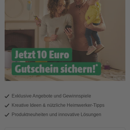
Exklusive Angebote und Gewinnspiele
Kreative Ideen & nützliche Heimwerker-Tipps
Produktneuheiten und innovative Lösungen