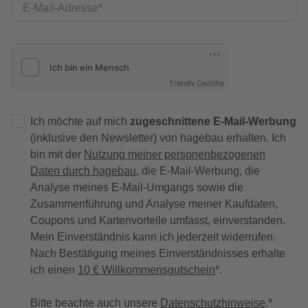
E-Mail-Adresse
Friendly Captcha
Ich möchte auf mich
zugeschnittene E-Mail-Werbung
(inklusive den Newsletter) von hagebau erhalten. Ich
bin mit der
Nutzung meiner personenbezogenen
Daten durch hagebau
, die E-Mail-Werbung, die
Analyse meines E-Mail-Umgangs sowie die
Zusammenführung und Analyse meiner Kaufdaten,
Coupons und Kartenvorteile umfasst, einverstanden.
Mein Einverständnis kann ich jederzeit widerrufen.
Nach Bestätigung meines Einverständnisses erhalte
ich einen
10 € Willkommensgutschein
*.
Bitte beachte auch unsere
Datenschutzhinweise
.