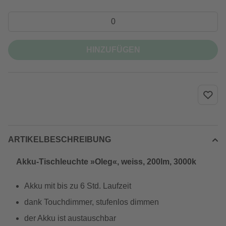
HINZUFÜGEN
ARTIKELBESCHREIBUNG
Akku-Tischleuchte »Oleg«, weiss, 200lm, 3000k
Akku mit bis zu 6 Std. Laufzeit
dank Touchdimmer, stufenlos dimmen
der Akku ist austauschbar