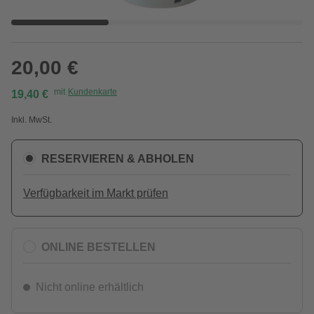
20,00 €
mit
Kundenkarte
19,40 €
Inkl. MwSt.
RESERVIEREN & ABHOLEN
Verfügbarkeit im Markt prüfen
ONLINE BESTELLEN
Nicht online erhältlich