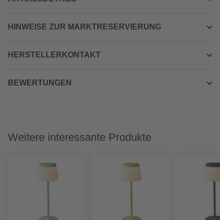
HINWEISE ZUR MARKTRESERVIERUNG
HERSTELLERKONTAKT
BEWERTUNGEN
Weitere interessante Produkte