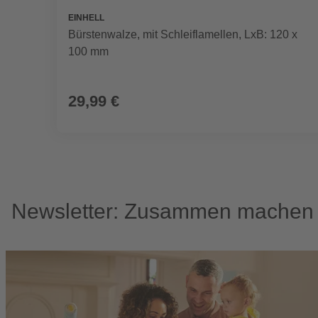
EINHELL
Bürstenwalze, mit Schleiflamellen, LxB: 120 x
100 mm
29,99 €
Newsletter: Zusammen machen w