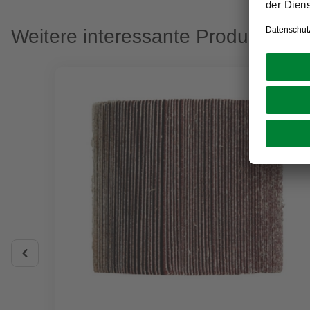
Weitere interessante Produkte