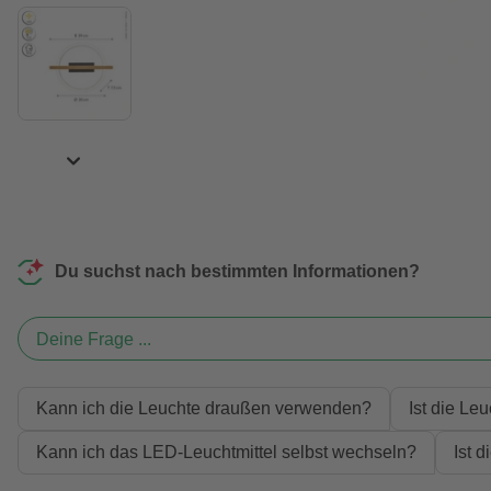
Du suchst nach bestimmten Informationen?
Deine Frage ...
Kann ich die Leuchte draußen verwenden?
Ist die Le
Kann ich das LED-Leuchtmittel selbst wechseln?
Ist 