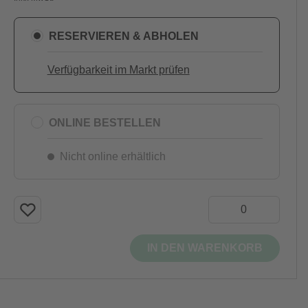
RESERVIEREN & ABHOLEN
Verfügbarkeit im Markt prüfen
ONLINE BESTELLEN
Nicht online erhältlich
IN DEN WARENKORB