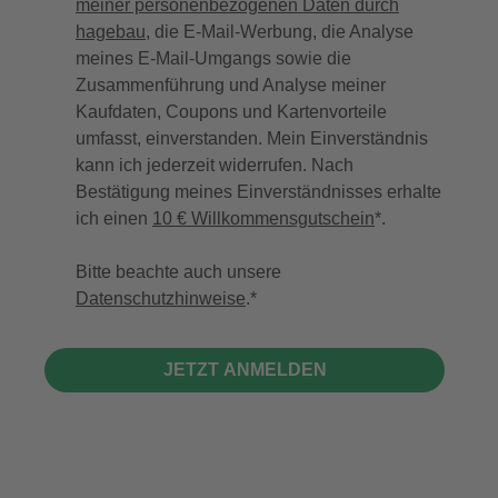
meiner personenbezogenen Daten durch
hagebau
, die E-Mail-Werbung, die Analyse
meines E-Mail-Umgangs sowie die
Zusammenführung und Analyse meiner
Kaufdaten, Coupons und Kartenvorteile
umfasst, einverstanden. Mein Einverständnis
kann ich jederzeit widerrufen. Nach
Bestätigung meines Einverständnisses erhalte
ich einen
10 € Willkommensgutschein
*.
Bitte beachte auch unsere
Datenschutzhinweise
.
JETZT ANMELDEN