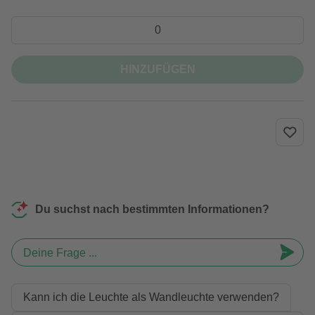
HINZUFÜGEN
Du suchst nach bestimmten Informationen?
Deine Frage ...
Kann ich die Leuchte als Wandleuchte verwenden?