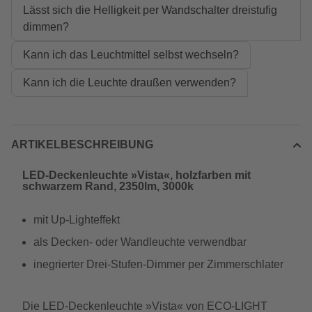
Lässt sich die Helligkeit per Wandschalter dreistufig
dimmen?
Kann ich das Leuchtmittel selbst wechseln?
Kann ich die Leuchte draußen verwenden?
ARTIKELBESCHREIBUNG
LED-Deckenleuchte »Vista«, holzfarben mit
schwarzem Rand, 2350lm, 3000k
mit Up-Lighteffekt
als Decken- oder Wandleuchte verwendbar
inegrierter Drei-Stufen-Dimmer per Zimmerschlater
Die LED-Deckenleuchte »Vista« von ECO-LIGHT