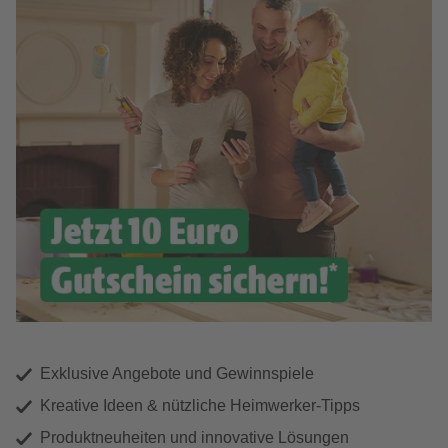
Exklusive Angebote und Gewinnspiele
Kreative Ideen & nützliche Heimwerker-Tipps
Produktneuheiten und innovative Lösungen