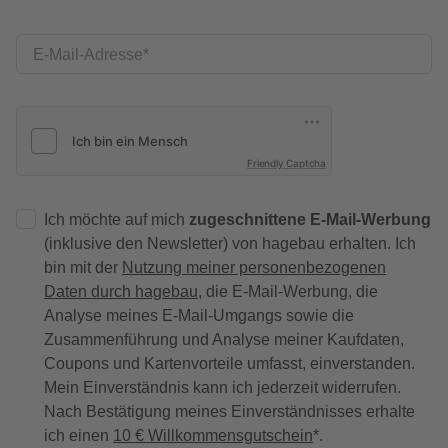
E-Mail-Adresse
Friendly Captcha
Ich möchte auf mich
zugeschnittene E-Mail-Werbung
(inklusive den Newsletter) von hagebau erhalten. Ich
bin mit der
Nutzung meiner personenbezogenen
Daten durch hagebau
, die E-Mail-Werbung, die
Analyse meines E-Mail-Umgangs sowie die
Zusammenführung und Analyse meiner Kaufdaten,
Coupons und Kartenvorteile umfasst, einverstanden.
Mein Einverständnis kann ich jederzeit widerrufen.
Nach Bestätigung meines Einverständnisses erhalte
ich einen
10 € Willkommensgutschein
*.