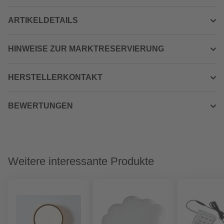
ARTIKELDETAILS
HINWEISE ZUR MARKTRESERVIERUNG
HERSTELLERKONTAKT
BEWERTUNGEN
Weitere interessante Produkte