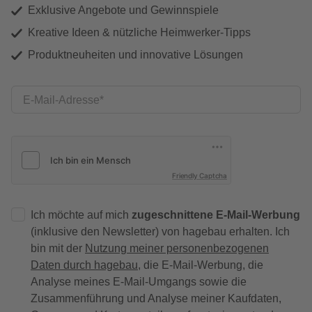
Exklusive Angebote und Gewinnspiele
Kreative Ideen & nützliche Heimwerker-Tipps
Produktneuheiten und innovative Lösungen
E-Mail-Adresse
Friendly Captcha
Ich möchte auf mich
zugeschnittene E-Mail-Werbung
(inklusive den Newsletter) von hagebau erhalten. Ich
bin mit der
Nutzung meiner personenbezogenen
Daten durch hagebau
, die E-Mail-Werbung, die
Analyse meines E-Mail-Umgangs sowie die
Zusammenführung und Analyse meiner Kaufdaten,