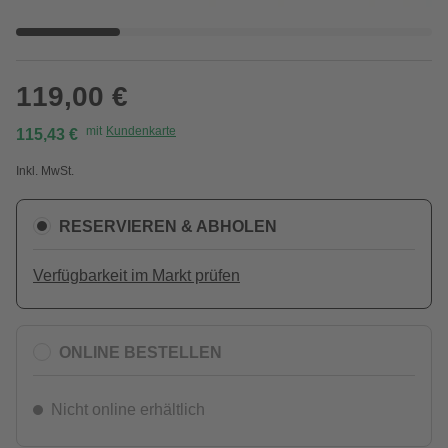
119,00 €
mit
Kundenkarte
115,43 €
Inkl. MwSt.
RESERVIEREN & ABHOLEN
Verfügbarkeit im Markt prüfen
ONLINE BESTELLEN
Nicht online erhältlich