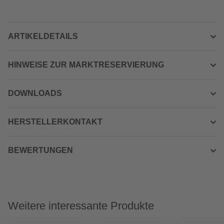
ARTIKELDETAILS
HINWEISE ZUR MARKTRESERVIERUNG
DOWNLOADS
HERSTELLERKONTAKT
BEWERTUNGEN
Weitere interessante Produkte