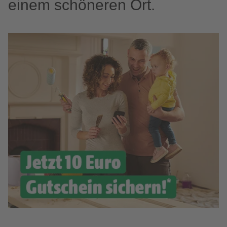
einem schöneren Ort.