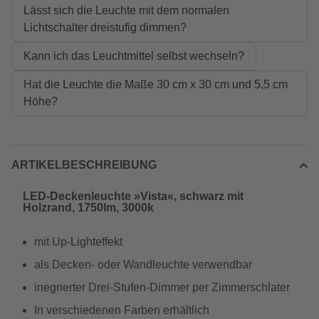
Lässt sich die Leuchte mit dem normalen
Lichtschalter dreistufig dimmen?
Kann ich das Leuchtmittel selbst wechseln?
Hat die Leuchte die Maße 30 cm x 30 cm und 5,5 cm
Höhe?
ARTIKELBESCHREIBUNG
LED-Deckenleuchte »Vista«, schwarz mit
Holzrand, 1750lm, 3000k
mit Up-Lighteffekt
als Decken- oder Wandleuchte verwendbar
inegrierter Drei-Stufen-Dimmer per Zimmerschlater
In verschiedenen Farben erhältlich