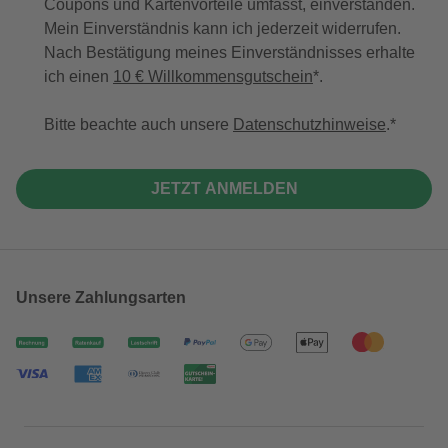
Coupons und Kartenvorteile umfasst, einverstanden.
Mein Einverständnis kann ich jederzeit widerrufen.
Nach Bestätigung meines Einverständnisses erhalte
ich einen
10 € Willkommensgutschein
*.
Bitte beachte auch unsere
Datenschutzhinweise
.
JETZT ANMELDEN
Unsere Zahlungsarten