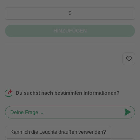
HINZUFÜGEN
Du suchst nach bestimmten Informationen?
Deine Frage ...
Kann ich die Leuchte draußen verwenden?