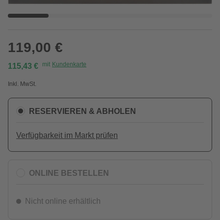
119,00 €
mit
Kundenkarte
115,43 €
Inkl. MwSt.
RESERVIEREN & ABHOLEN
Verfügbarkeit im Markt prüfen
ONLINE BESTELLEN
Nicht online erhältlich