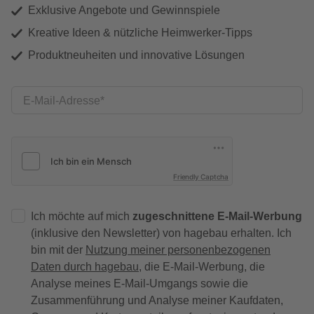
Exklusive Angebote und Gewinnspiele
Kreative Ideen & nützliche Heimwerker-Tipps
Produktneuheiten und innovative Lösungen
E-Mail-Adresse
Friendly Captcha
Ich möchte auf mich
zugeschnittene E-Mail-Werbung
(inklusive den Newsletter) von hagebau erhalten. Ich
bin mit der
Nutzung meiner personenbezogenen
Daten durch hagebau
, die E-Mail-Werbung, die
Analyse meines E-Mail-Umgangs sowie die
Zusammenführung und Analyse meiner Kaufdaten,