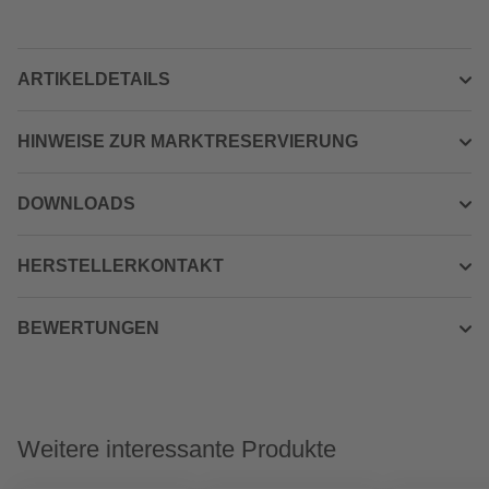
ARTIKELDETAILS
HINWEISE ZUR MARKTRESERVIERUNG
DOWNLOADS
HERSTELLERKONTAKT
BEWERTUNGEN
Weitere interessante Produkte