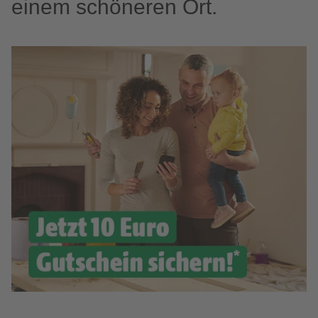
einem schöneren Ort.