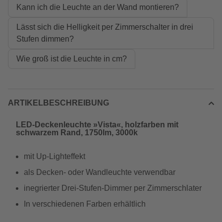
Kann ich die Leuchte an der Wand montieren?
Lässt sich die Helligkeit per Zimmerschalter in drei
Stufen dimmen?
Wie groß ist die Leuchte in cm?
ARTIKELBESCHREIBUNG
LED-Deckenleuchte »Vista«, holzfarben mit
schwarzem Rand, 1750lm, 3000k
mit Up-Lighteffekt
als Decken- oder Wandleuchte verwendbar
inegrierter Drei-Stufen-Dimmer per Zimmerschlater
In verschiedenen Farben erhältlich