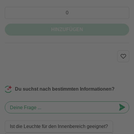
HINZUFÜGEN
Du suchst nach bestimmten Informationen?
Deine Frage ...
Ist die Leuchte für den Innenbereich geeignet?