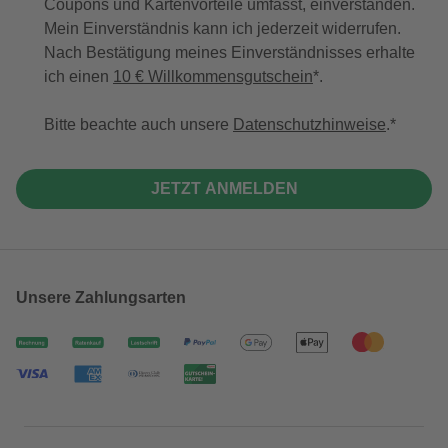
Coupons und Kartenvorteile umfasst, einverstanden.
Mein Einverständnis kann ich jederzeit widerrufen.
Nach Bestätigung meines Einverständnisses erhalte
ich einen
10 € Willkommensgutschein
*.
Bitte beachte auch unsere
Datenschutzhinweise
.
JETZT ANMELDEN
Unsere Zahlungsarten