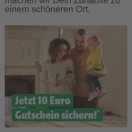
machen wir Dein Zuhause zu
einem schöneren Ort.