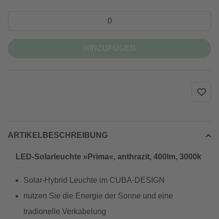
HINZUFÜGEN
ARTIKELBESCHREIBUNG
LED-Solarleuchte »Prima«, anthrazit, 400lm, 3000k
Solar-Hybrid Leuchte im CUBA-DESIGN
nutzen Sie die Energie der Sonne und eine
tradionelle Verkabelung