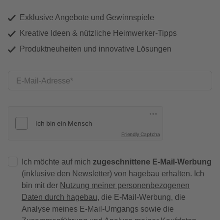
Exklusive Angebote und Gewinnspiele
Kreative Ideen & nützliche Heimwerker-Tipps
Produktneuheiten und innovative Lösungen
E-Mail-Adresse
Friendly Captcha
Ich möchte auf mich
zugeschnittene E-Mail-Werbung
(inklusive den Newsletter) von hagebau erhalten. Ich
bin mit der
Nutzung meiner personenbezogenen
Daten durch hagebau
, die E-Mail-Werbung, die
Analyse meines E-Mail-Umgangs sowie die