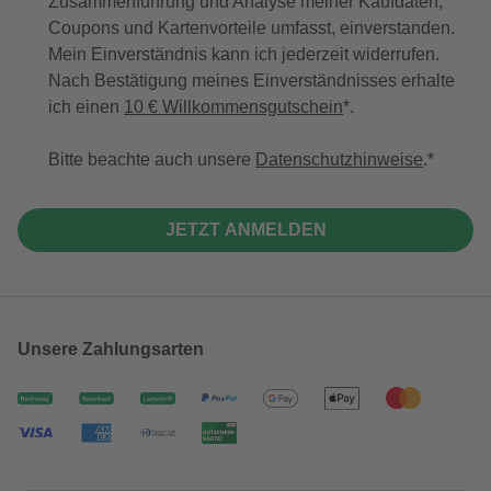
Zusammenführung und Analyse meiner Kaufdaten,
Coupons und Kartenvorteile umfasst, einverstanden.
Mein Einverständnis kann ich jederzeit widerrufen.
Nach Bestätigung meines Einverständnisses erhalte
ich einen
10 € Willkommensgutschein
*.
Bitte beachte auch unsere
Datenschutzhinweise
.
JETZT ANMELDEN
Unsere Zahlungsarten