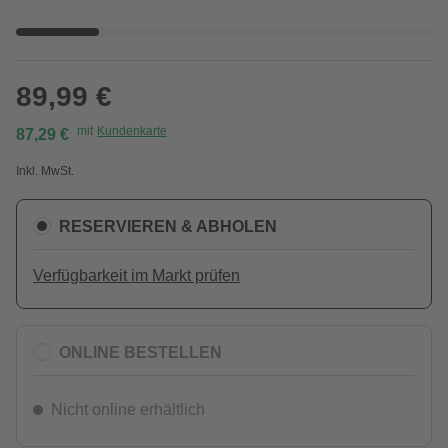
89,99 €
mit
Kundenkarte
87,29 €
Inkl. MwSt.
RESERVIEREN & ABHOLEN
Verfügbarkeit im Markt prüfen
ONLINE BESTELLEN
Nicht online erhältlich