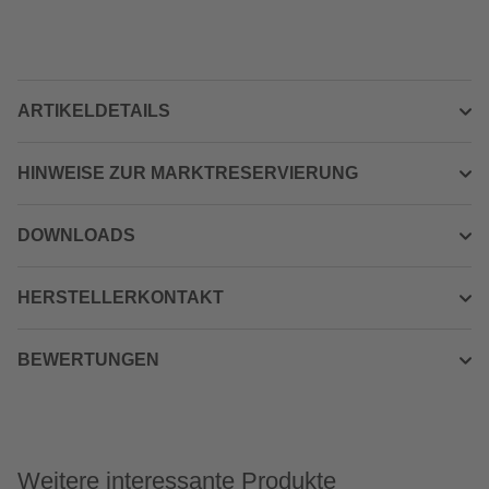
ARTIKELDETAILS
HINWEISE ZUR MARKTRESERVIERUNG
DOWNLOADS
HERSTELLERKONTAKT
BEWERTUNGEN
Weitere interessante Produkte