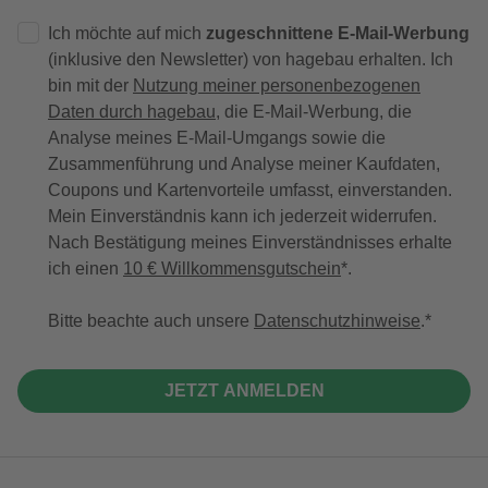
Ich möchte auf mich
zugeschnittene E-Mail-Werbung
(inklusive den Newsletter) von hagebau erhalten. Ich
bin mit der
Nutzung meiner personenbezogenen
Daten durch hagebau
, die E-Mail-Werbung, die
Analyse meines E-Mail-Umgangs sowie die
Zusammenführung und Analyse meiner Kaufdaten,
Coupons und Kartenvorteile umfasst, einverstanden.
Mein Einverständnis kann ich jederzeit widerrufen.
Nach Bestätigung meines Einverständnisses erhalte
ich einen
10 € Willkommensgutschein
*.
Bitte beachte auch unsere
Datenschutzhinweise
.
JETZT ANMELDEN