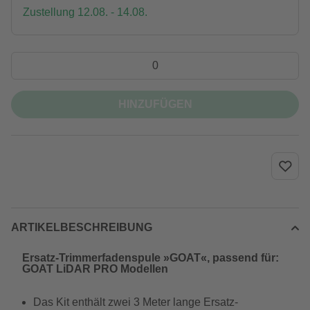
Zustellung 12.08. - 14.08.
HINZUFÜGEN
ARTIKELBESCHREIBUNG
Ersatz-Trimmerfadenspule »GOAT«, passend für:
GOAT LiDAR PRO Modellen
Das Kit enthält zwei 3 Meter lange Ersatz-