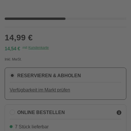
14,99 €
mit
Kundenkarte
14,54 €
Inkl. MwSt.
RESERVIEREN & ABHOLEN
Verfügbarkeit im Markt prüfen
ONLINE BESTELLEN
7 Stück lieferbar