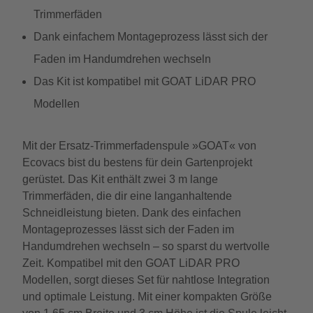
Trimmerfäden
Dank einfachem Montageprozess lässt sich der
Faden im Handumdrehen wechseln
Das Kit ist kompatibel mit GOAT LiDAR PRO
Modellen
Mit der Ersatz-Trimmerfadenspule »GOAT« von
Ecovacs bist du bestens für dein Gartenprojekt
gerüstet. Das Kit enthält zwei 3 m lange
Trimmerfäden, die dir eine langanhaltende
Schneidleistung bieten. Dank des einfachen
Montageprozesses lässt sich der Faden im
Handumdrehen wechseln – so sparst du wertvolle
Zeit. Kompatibel mit den GOAT LiDAR PRO
Modellen, sorgt dieses Set für nahtlose Integration
und optimale Leistung. Mit einer kompakten Größe