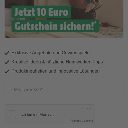
Exklusive Angebote und Gewinnspiele
Kreative Ideen & nützliche Heimwerker-Tipps
Produktneuheiten und innovative Lösungen
E-Mail-Adresse
Friendly Captcha