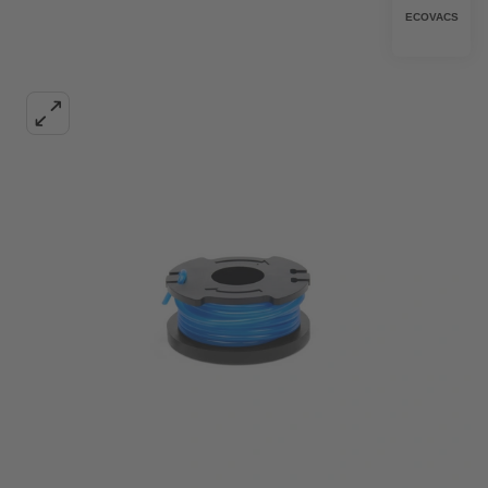
ECOVACS