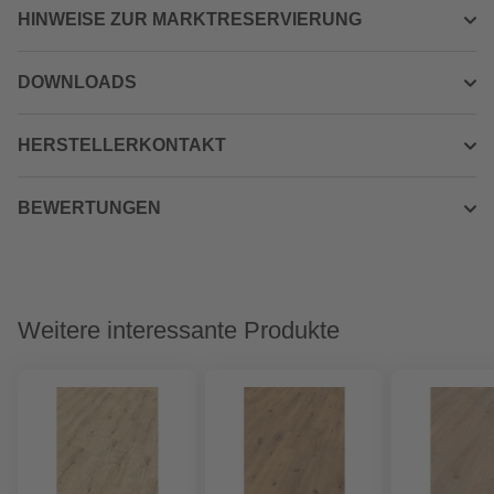
HINWEISE ZUR MARKTRESERVIERUNG
DOWNLOADS
HERSTELLERKONTAKT
BEWERTUNGEN
Weitere interessante Produkte