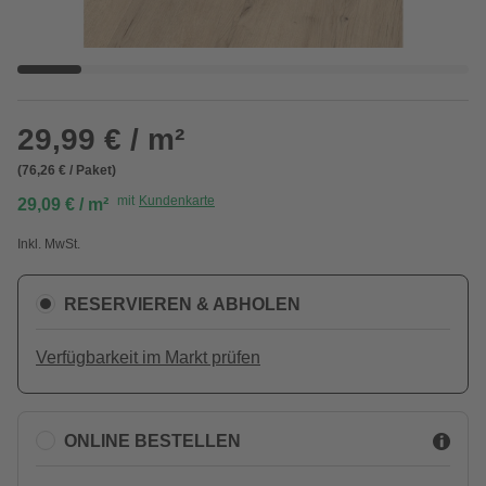
29,99 € / m²
(76,26 € / Paket)
mit
Kundenkarte
29,09 € / m²
Inkl. MwSt.
RESERVIEREN & ABHOLEN
Verfügbarkeit im Markt prüfen
ONLINE BESTELLEN