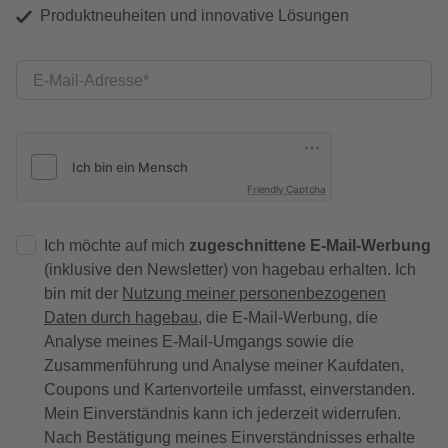
Produktneuheiten und innovative Lösungen
E-Mail-Adresse
Friendly Captcha
Ich möchte auf mich
zugeschnittene E-Mail-Werbung
(inklusive den Newsletter) von hagebau erhalten. Ich
bin mit der
Nutzung meiner personenbezogenen
Daten durch hagebau
, die E-Mail-Werbung, die
Analyse meines E-Mail-Umgangs sowie die
Zusammenführung und Analyse meiner Kaufdaten,
Coupons und Kartenvorteile umfasst, einverstanden.
Mein Einverständnis kann ich jederzeit widerrufen.
Nach Bestätigung meines Einverständnisses erhalte