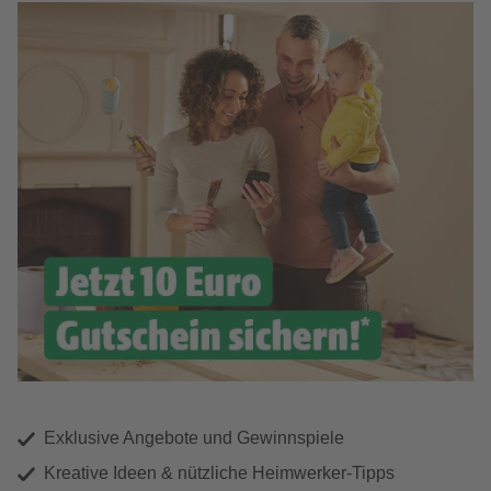
Exklusive Angebote und Gewinnspiele
Kreative Ideen & nützliche Heimwerker-Tipps