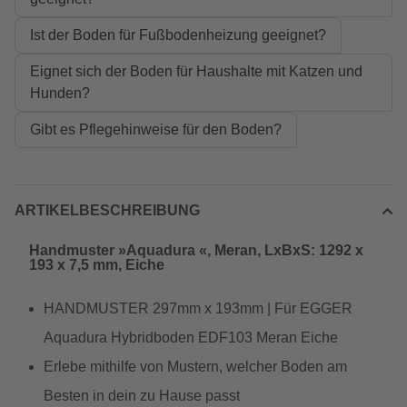
Ist der Boden für Fußbodenheizung geeignet?
Eignet sich der Boden für Haushalte mit Katzen und
Hunden?
Gibt es Pflegehinweise für den Boden?
ARTIKELBESCHREIBUNG
Handmuster »Aquadura «, Meran, LxBxS: 1292 x
193 x 7,5 mm, Eiche
HANDMUSTER 297mm x 193mm | Für EGGER
Aquadura Hybridboden EDF103 Meran Eiche
Erlebe mithilfe von Mustern, welcher Boden am
Besten in dein zu Hause passt