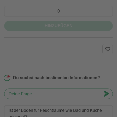
HINZUFÜGEN
Du suchst nach bestimmten Informationen?
Deine Frage ...
Ist der Boden für Feuchträume wie Bad und Küche
geeignet?