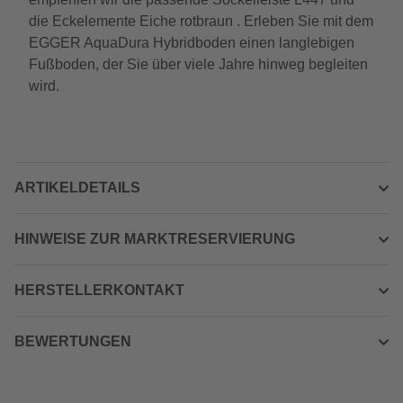
die Eckelemente Eiche rotbraun . Erleben Sie mit dem
EGGER AquaDura Hybridboden einen langlebigen
Fußboden, der Sie über viele Jahre hinweg begleiten
wird.
ARTIKELDETAILS
HINWEISE ZUR MARKTRESERVIERUNG
HERSTELLERKONTAKT
BEWERTUNGEN