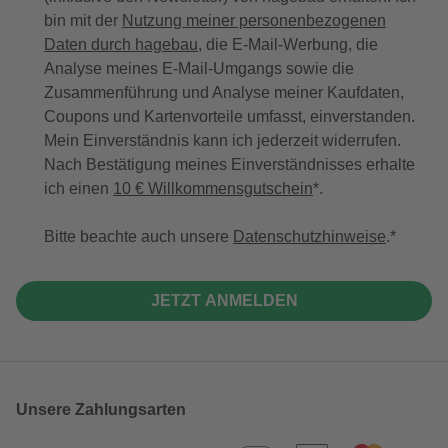
bin mit der
Nutzung meiner personenbezogenen
Daten durch hagebau
, die E-Mail-Werbung, die
Analyse meines E-Mail-Umgangs sowie die
Zusammenführung und Analyse meiner Kaufdaten,
Coupons und Kartenvorteile umfasst, einverstanden.
Mein Einverständnis kann ich jederzeit widerrufen.
Nach Bestätigung meines Einverständnisses erhalte
ich einen
10 € Willkommensgutschein
*.
Bitte beachte auch unsere
Datenschutzhinweise
.
JETZT ANMELDEN
Unsere Zahlungsarten