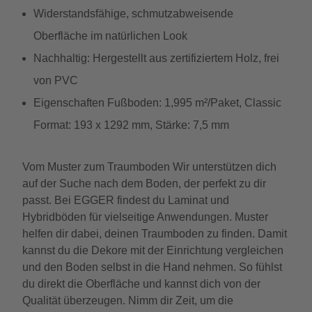
Widerstandsfähige, schmutzabweisende
Oberfläche im natürlichen Look
Nachhaltig: Hergestellt aus zertifiziertem Holz, frei
von PVC
Eigenschaften Fußboden: 1,995 m²/Paket, Classic
Format: 193 x 1292 mm, Stärke: 7,5 mm
Vom Muster zum Traumboden Wir unterstützen dich
auf der Suche nach dem Boden, der perfekt zu dir
passt. Bei EGGER findest du Laminat und
Hybridböden für vielseitige Anwendungen. Muster
helfen dir dabei, deinen Traumboden zu finden. Damit
kannst du die Dekore mit der Einrichtung vergleichen
und den Boden selbst in die Hand nehmen. So fühlst
du direkt die Oberfläche und kannst dich von der
Qualität überzeugen. Nimm dir Zeit, um die