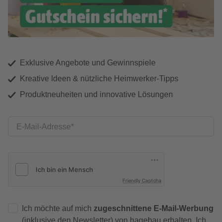
Exklusive Angebote und Gewinnspiele
Kreative Ideen & nützliche Heimwerker-Tipps
Produktneuheiten und innovative Lösungen
E-Mail-Adresse
Friendly Captcha
Ich möchte auf mich
zugeschnittene E-Mail-Werbung
(inklusive den Newsletter) von hagebau erhalten. Ich