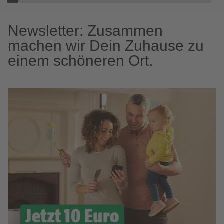
Newsletter: Zusammen
machen wir Dein Zuhause zu
einem schöneren Ort.