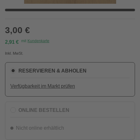
3,00 €
mit
Kundenkarte
2,91 €
Inkl. MwSt.
RESERVIEREN & ABHOLEN
Verfügbarkeit im Markt prüfen
ONLINE BESTELLEN
Nicht online erhältlich