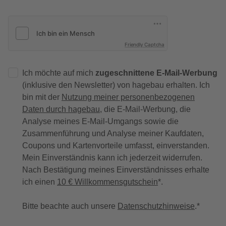
Friendly Captcha
Ich möchte auf mich
zugeschnittene E-Mail-Werbung
(inklusive den Newsletter) von hagebau erhalten. Ich
bin mit der
Nutzung meiner personenbezogenen
Daten durch hagebau
, die E-Mail-Werbung, die
Analyse meines E-Mail-Umgangs sowie die
Zusammenführung und Analyse meiner Kaufdaten,
Coupons und Kartenvorteile umfasst, einverstanden.
Mein Einverständnis kann ich jederzeit widerrufen.
Nach Bestätigung meines Einverständnisses erhalte
ich einen
10 € Willkommensgutschein
*.
Bitte beachte auch unsere
Datenschutzhinweise
.