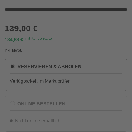
139,00 €
mit
Kundenkarte
134,83 €
Inkl. MwSt.
RESERVIEREN & ABHOLEN
Verfügbarkeit im Markt prüfen
ONLINE BESTELLEN
Nicht online erhältlich