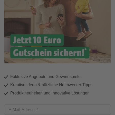
Exklusive Angebote und Gewinnspiele
Kreative Ideen & nützliche Heimwerker-Tipps
Produktneuheiten und innovative Lösungen
E-Mail-Adresse