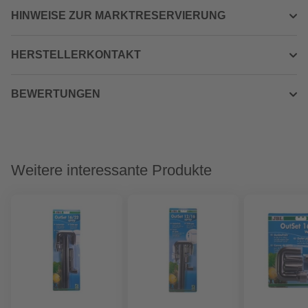
HINWEISE ZUR MARKTRESERVIERUNG
HERSTELLERKONTAKT
BEWERTUNGEN
Weitere interessante Produkte