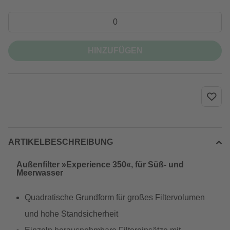
HINZUFÜGEN
ARTIKELBESCHREIBUNG
Außenfilter »Experience 350«, für Süß- und
Meerwasser
Quadratische Grundform für großes Filtervolumen
und hohe Standsicherheit