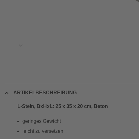
ARTIKELBESCHREIBUNG
L-Stein, BxHxL: 25 x 35 x 20 cm, Beton
geringes Gewicht
leicht zu versetzen