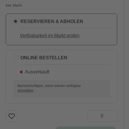
Inkl. MwSt.
RESERVIEREN & ABHOLEN
Verfügbarkeit im Markt prüfen
ONLINE BESTELLEN
Ausverkauft
Benachrichtigen, wenn wieder verfügbar
anmelden