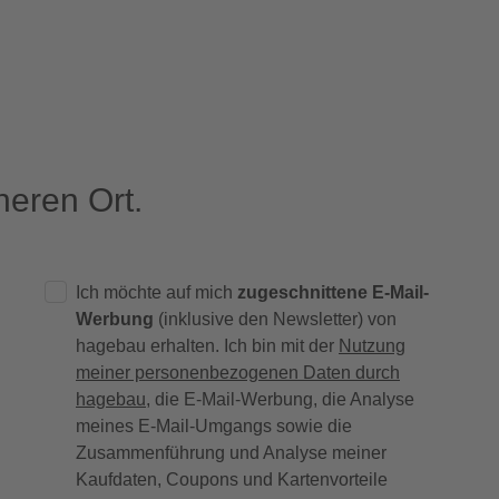
eren Ort.
Ich möchte auf mich
zugeschnittene E-Mail-
Werbung
(inklusive den Newsletter) von
hagebau erhalten. Ich bin mit der
Nutzung
meiner personenbezogenen Daten durch
hagebau
, die E-Mail-Werbung, die Analyse
meines E-Mail-Umgangs sowie die
Zusammenführung und Analyse meiner
Kaufdaten, Coupons und Kartenvorteile