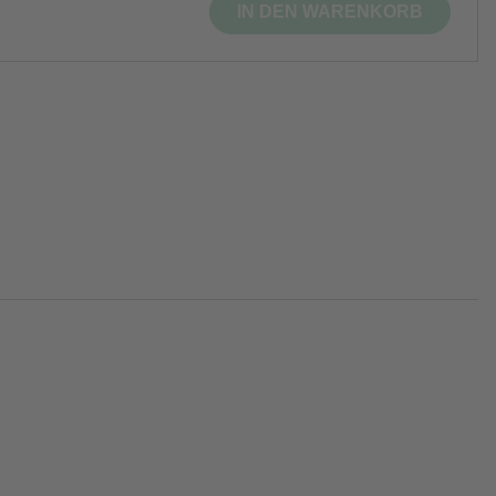
IN DEN WARENKORB