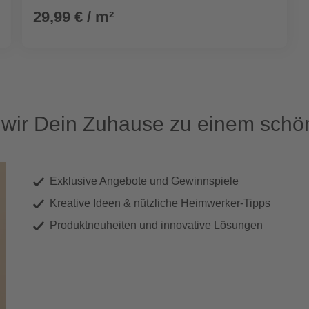
29,99 € / m²
ir Dein Zuhause zu einem schön
Exklusive Angebote und Gewinnspiele
Kreative Ideen & nützliche Heimwerker-Tipps
Produktneuheiten und innovative Lösungen