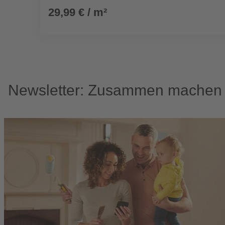
29,99 € / m²
Newsletter: Zusammen machen w