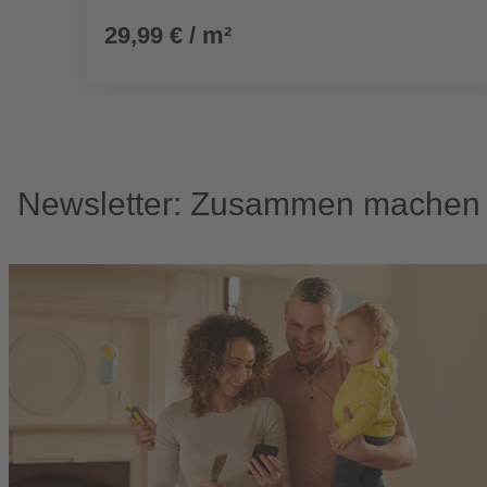
29,99 € / m²
Newsletter: Zusammen machen w