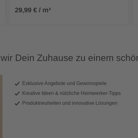
29,99 € / m²
ir Dein Zuhause zu einem schön
Exklusive Angebote und Gewinnspiele
Kreative Ideen & nützliche Heimwerker-Tipps
Produktneuheiten und innovative Lösungen