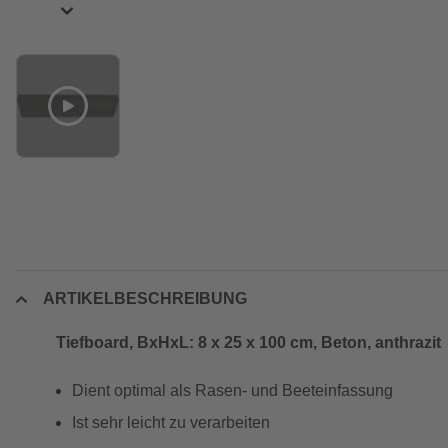
ARTIKELBESCHREIBUNG
Tiefboard, BxHxL: 8 x 25 x 100 cm, Beton, anthrazit
Dient optimal als Rasen- und Beeteinfassung
Ist sehr leicht zu verarbeiten