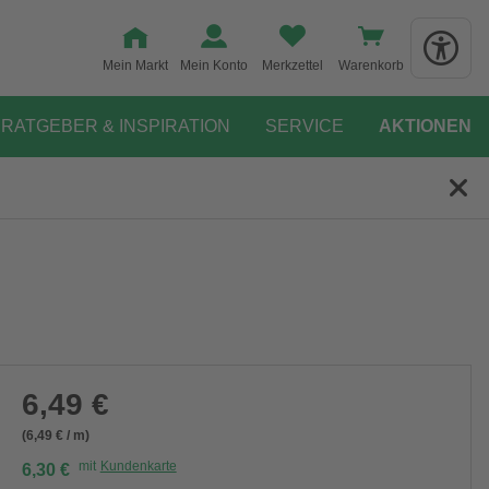
Mein Markt
Mein Konto
Merkzettel
Warenkorb
RATGEBER & INSPIRATION
SERVICE
AKTIONEN
6,49 €
(6,49 € / m)
mit
Kundenkarte
6,30 €