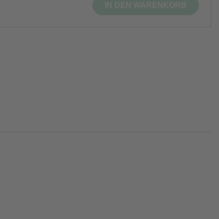
IN DEN WARENKORB