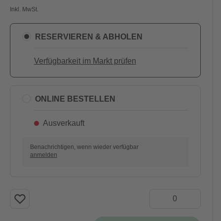
Inkl. MwSt.
RESERVIEREN & ABHOLEN
Verfügbarkeit im Markt prüfen
ONLINE BESTELLEN
Ausverkauft
Benachrichtigen, wenn wieder verfügbar
anmelden