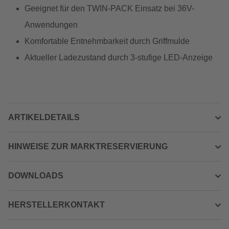
Geeignet für den TWIN-PACK Einsatz bei 36V-
Anwendungen
Komfortable Entnehmbarkeit durch Griffmulde
Aktueller Ladezustand durch 3-stufige LED-Anzeige
ARTIKELDETAILS
HINWEISE ZUR MARKTRESERVIERUNG
DOWNLOADS
HERSTELLERKONTAKT