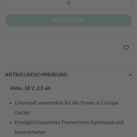
HINZUFÜGEN
ARTIKELBESCHREIBUNG
Akku, 18 V, 2,5 ah
Universell verwendbar für alle Power X-Change
Geräte:
Ermöglicht kabellose Freiheit:Kein Kabelsalat und
freies Arbeiten