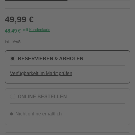
49,99 €
mit
Kundenkarte
48,49 €
Inkl. MwSt.
RESERVIEREN & ABHOLEN
Verfügbarkeit im Markt prüfen
ONLINE BESTELLEN
Nicht online erhältlich