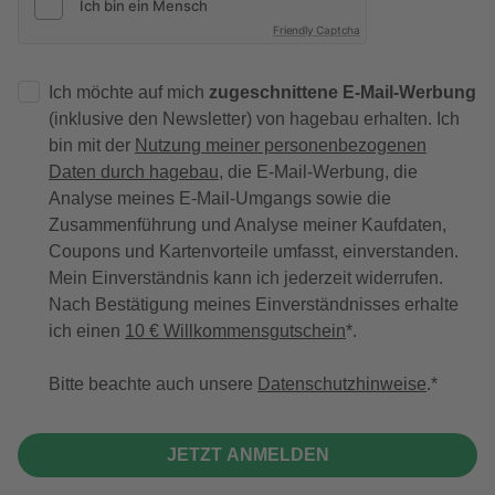
Friendly Captcha
Ich möchte auf mich
zugeschnittene E-Mail-Werbung
(inklusive den Newsletter) von hagebau erhalten. Ich
bin mit der
Nutzung meiner personenbezogenen
Daten durch hagebau
, die E-Mail-Werbung, die
Analyse meines E-Mail-Umgangs sowie die
Zusammenführung und Analyse meiner Kaufdaten,
Coupons und Kartenvorteile umfasst, einverstanden.
Mein Einverständnis kann ich jederzeit widerrufen.
Nach Bestätigung meines Einverständnisses erhalte
ich einen
10 € Willkommensgutschein
*.
Bitte beachte auch unsere
Datenschutzhinweise
.
JETZT ANMELDEN