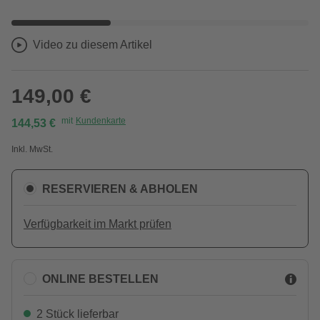
Video zu diesem Artikel
149,00 €
mit
Kundenkarte
144,53 €
Inkl. MwSt.
RESERVIEREN & ABHOLEN
Verfügbarkeit im Markt prüfen
ONLINE BESTELLEN
2 Stück lieferbar