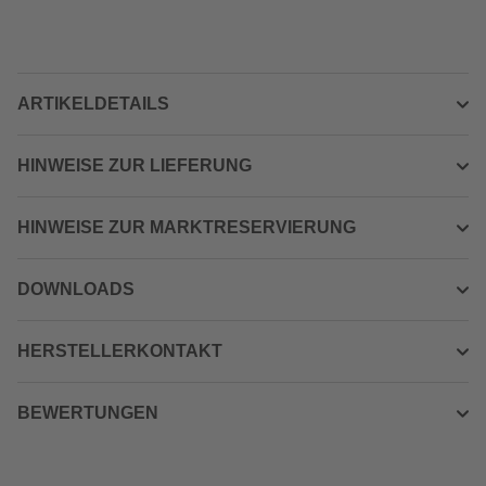
ARTIKELDETAILS
HINWEISE ZUR LIEFERUNG
HINWEISE ZUR MARKTRESERVIERUNG
DOWNLOADS
HERSTELLERKONTAKT
BEWERTUNGEN