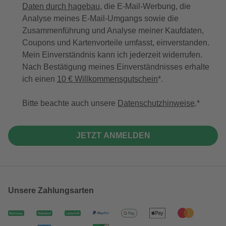
Daten durch hagebau
, die E-Mail-Werbung, die
Analyse meines E-Mail-Umgangs sowie die
Zusammenführung und Analyse meiner Kaufdaten,
Coupons und Kartenvorteile umfasst, einverstanden.
Mein Einverständnis kann ich jederzeit widerrufen.
Nach Bestätigung meines Einverständnisses erhalte
ich einen
10 € Willkommensgutschein
*.
Bitte beachte auch unsere
Datenschutzhinweise
.
JETZT ANMELDEN
Unsere Zahlungsarten