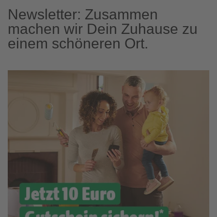
Newsletter: Zusammen
machen wir Dein Zuhause zu
einem schöneren Ort.