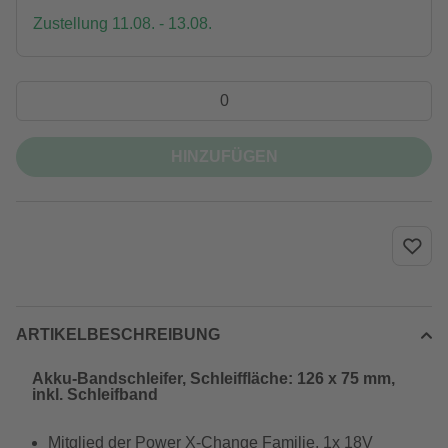
Zustellung 11.08. - 13.08.
HINZUFÜGEN
ARTIKELBESCHREIBUNG
Akku-Bandschleifer, Schleiffläche: 126 x 75 mm,
inkl. Schleifband
Mitglied der Power X-Change Familie, 1x 18V