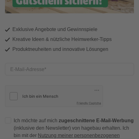
Exklusive Angebote und Gewinnspiele
Kreative Ideen & nützliche Heimwerker-Tipps
Produktneuheiten und innovative Lösungen
E-Mail-Adresse
Friendly Captcha
Ich möchte auf mich
zugeschnittene E-Mail-Werbung
(inklusive den Newsletter) von hagebau erhalten. Ich
bin mit der
Nutzung meiner personenbezogenen