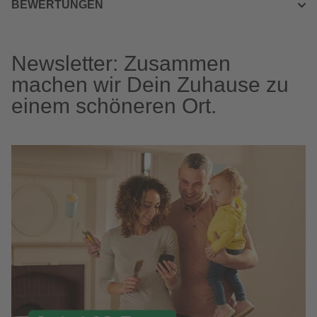
BEWERTUNGEN
Newsletter: Zusammen
machen wir Dein Zuhause zu
einem schöneren Ort.