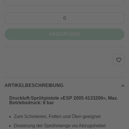
HINZUFÜGEN
ARTIKELBESCHREIBUNG
Druckluft-Sprühpistole »ESP 2005 4133200«, Max.
Betriebsdruck: 6 bar
Zum Schmieren, Fetten und Ölen geeignet
Dosierung der Sprühmenge via Abzugshebel