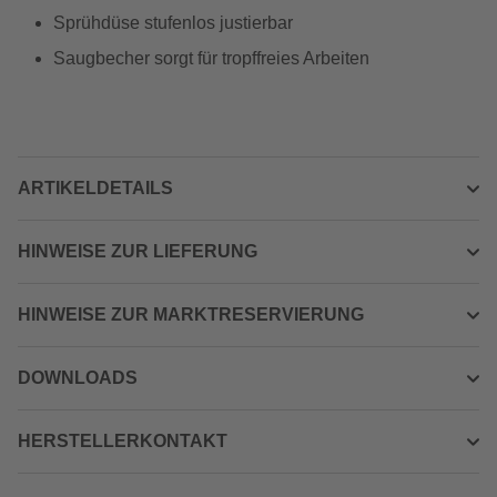
Sprühdüse stufenlos justierbar
Saugbecher sorgt für tropffreies Arbeiten
ARTIKELDETAILS
HINWEISE ZUR LIEFERUNG
HINWEISE ZUR MARKTRESERVIERUNG
DOWNLOADS
HERSTELLERKONTAKT