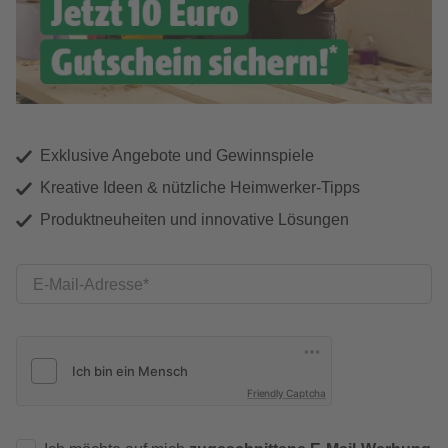
Exklusive Angebote und Gewinnspiele
Kreative Ideen & nützliche Heimwerker-Tipps
Produktneuheiten und innovative Lösungen
E-Mail-Adresse
Friendly Captcha