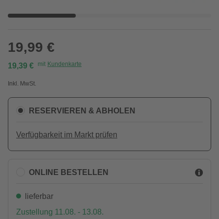
19,99 €
mit
Kundenkarte
19,39 €
Inkl. MwSt.
RESERVIEREN & ABHOLEN
Verfügbarkeit im Markt prüfen
ONLINE BESTELLEN
lieferbar
Zustellung 11.08. - 13.08.