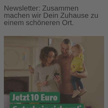
Newsletter: Zusammen
machen wir Dein Zuhause zu
einem schöneren Ort.