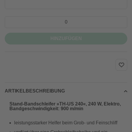
HINZUFÜGEN
ARTIKELBESCHREIBUNG
Stand-Bandschleifer »TH-US 240«, 240 W, Elektro,
Bandgeschwindigkeit: 900 m/min
leistungsstarker Helfer beim Grob- und Feinschliff