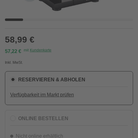
58,99 €
mit
Kundenkarte
57,22 €
Inkl. MwSt.
RESERVIEREN & ABHOLEN
Verfügbarkeit im Markt prüfen
ONLINE BESTELLEN
Nicht online erhältlich