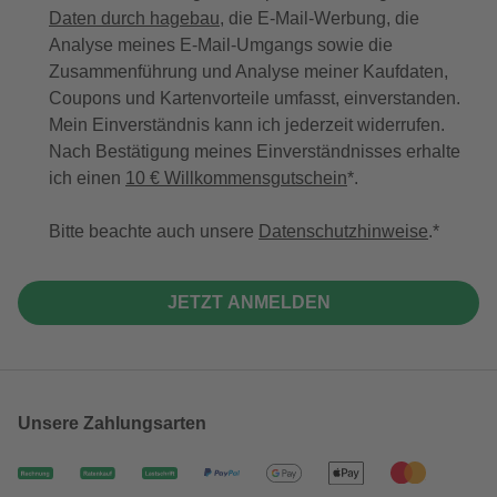
Daten durch hagebau
, die E-Mail-Werbung, die
Analyse meines E-Mail-Umgangs sowie die
Zusammenführung und Analyse meiner Kaufdaten,
Coupons und Kartenvorteile umfasst, einverstanden.
Mein Einverständnis kann ich jederzeit widerrufen.
Nach Bestätigung meines Einverständnisses erhalte
ich einen
10 € Willkommensgutschein
*.
Bitte beachte auch unsere
Datenschutzhinweise
.
JETZT ANMELDEN
Unsere Zahlungsarten