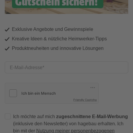
Exklusive Angebote und Gewinnspiele
Kreative Ideen & nützliche Heimwerker-Tipps
Produktneuheiten und innovative Lösungen
E-Mail-Adresse
Friendly Captcha
Ich möchte auf mich
zugeschnittene E-Mail-Werbung
(inklusive den Newsletter) von hagebau erhalten. Ich
bin mit der
Nutzung meiner personenbezogenen