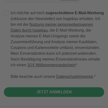
Ich möchte auf mich
zugeschnittene E-Mail-Werbung
(inklusive den Newsletter) von hagebau erhalten. Ich
bin mit der
Nutzung meiner personenbezogenen
Daten durch hagebau
, die E-Mail-Werbung, die
Analyse meines E-Mail-Umgangs sowie die
Zusammenführung und Analyse meiner Kaufdaten,
Coupons und Kartenvorteile umfasst, einverstanden.
Mein Einverständnis kann ich jederzeit widerrufen.
Nach Bestätigung meines Einverständnisses erhalte
ich einen
10 € Willkommensgutschein
*.
Bitte beachte auch unsere
Datenschutzhinweise
.
JETZT ANMELDEN