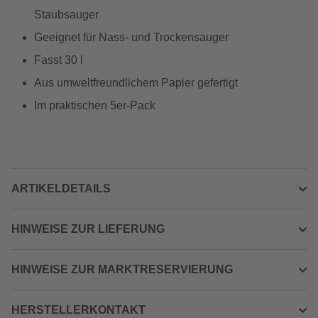
Staubsauger
Geeignet für Nass- und Trockensauger
Fasst 30 l
Aus umweltfreundlichem Papier gefertigt
Im praktischen 5er-Pack
ARTIKELDETAILS
HINWEISE ZUR LIEFERUNG
HINWEISE ZUR MARKTRESERVIERUNG
HERSTELLERKONTAKT