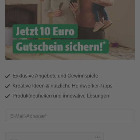
Exklusive Angebote und Gewinnspiele
Kreative Ideen & nützliche Heimwerker-Tipps
Produktneuheiten und innovative Lösungen
E-Mail-Adresse