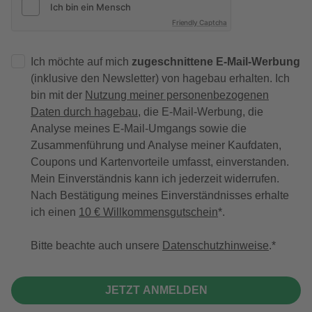
Friendly Captcha
Ich möchte auf mich
zugeschnittene E-Mail-Werbung
(inklusive den Newsletter) von hagebau erhalten. Ich
bin mit der
Nutzung meiner personenbezogenen
Daten durch hagebau
, die E-Mail-Werbung, die
Analyse meines E-Mail-Umgangs sowie die
Zusammenführung und Analyse meiner Kaufdaten,
Coupons und Kartenvorteile umfasst, einverstanden.
Mein Einverständnis kann ich jederzeit widerrufen.
Nach Bestätigung meines Einverständnisses erhalte
ich einen
10 € Willkommensgutschein
*.
Bitte beachte auch unsere
Datenschutzhinweise
.
JETZT ANMELDEN