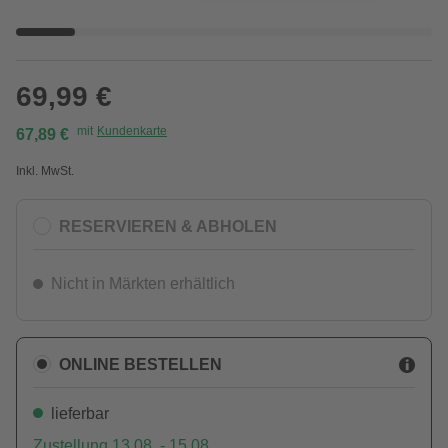
69,99 €
mit
Kundenkarte
67,89 €
Inkl. MwSt.
RESERVIEREN & ABHOLEN
Nicht in Märkten erhältlich
ONLINE BESTELLEN
lieferbar
Zustellung 13.08. - 15.08.