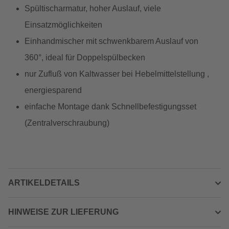
Spültischarmatur, hoher Auslauf, viele
Einsatzmöglichkeiten
Einhandmischer mit schwenkbarem Auslauf von
360°, ideal für Doppelspülbecken
nur Zufluß von Kaltwasser bei Hebelmittelstellung ,
energiesparend
einfache Montage dank Schnellbefestigungsset
(Zentralverschraubung)
ARTIKELDETAILS
HINWEISE ZUR LIEFERUNG