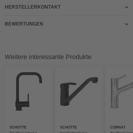
HERSTELLERKONTAKT
BEWERTUNGEN
Weitere interessante Produkte
SCHÜTTE
SCHÜTTE
CORNAT
Spültischarmatur
Spültischarmatur
Spültischarma