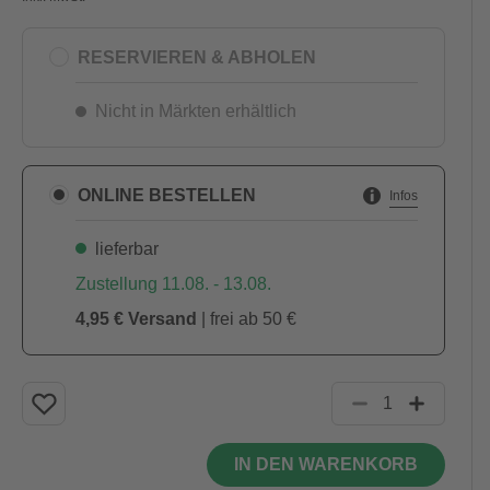
RESERVIEREN & ABHOLEN
Nicht in Märkten erhältlich
ONLINE BESTELLEN
Infos
lieferbar
Zustellung 11.08. - 13.08.
4,95 € Versand
| frei ab 50 €
IN DEN WARENKORB