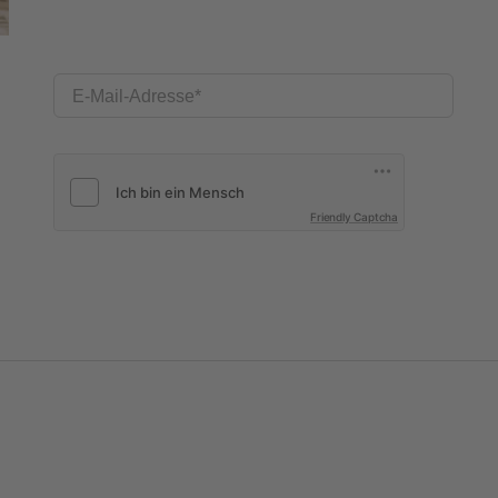
E-Mail-Adresse
Friendly Captcha