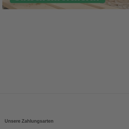
Unsere Zahlungsarten