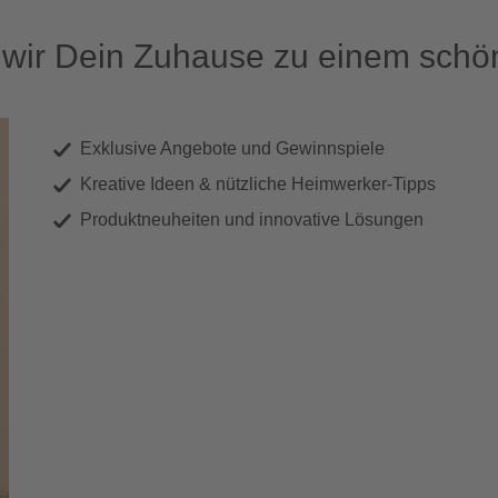
ir Dein Zuhause zu einem schön
Exklusive Angebote und Gewinnspiele
Kreative Ideen & nützliche Heimwerker-Tipps
Produktneuheiten und innovative Lösungen