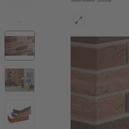
Online-Artikelnr.: 1400008