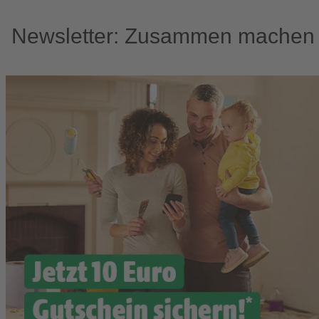
Newsletter: Zusammen machen w