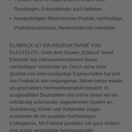
Rundungen, Eckverblender auch lieferbar
handgefertigtes Mineralisches Produkt, nachhaltiger
Produktionsprozess, Niederländischer Hersteller
ELABRICK IST EIN PRODUKTNAME VON
ELASTOLITH. Unter dem Namen „Elabrick“ bietet
Elastolith das Heimwerkersortiment dieser
nachhaltigen Verblender an. Durch seine hohe
Qualität und viele einzigartige Eigenschaften hat sich
das Produkt in den vergangenen Jahren immer wieder
als geschätztes Heimwerkerprodukt bewährt. In
ausgewählten Baumärkten und online bieten wir ein
vollständig aufeinander abgestimmtes System an.
Grundierung, Kleber und Verblender sorgen
zusammen für ein qualitativ hochwertiges
Endergebnis. Mit Elabrick gestalten Sie ganz einfach
eine schön verarbeitete Innenwand oder