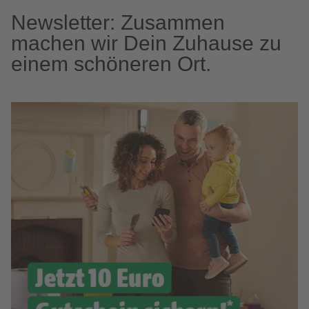
Newsletter: Zusammen
machen wir Dein Zuhause zu
einem schöneren Ort.