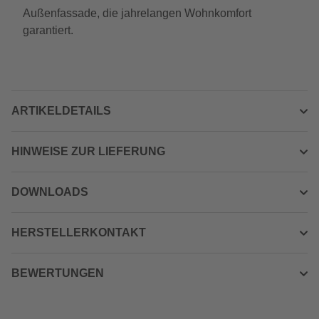
Außenfassade, die jahrelangen Wohnkomfort
garantiert.
ARTIKELDETAILS
HINWEISE ZUR LIEFERUNG
DOWNLOADS
HERSTELLERKONTAKT
BEWERTUNGEN