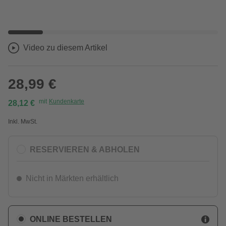
Video zu diesem Artikel
28,99 €
mit
Kundenkarte
28,12 €
Inkl. MwSt.
RESERVIEREN & ABHOLEN
Nicht in Märkten erhältlich
ONLINE BESTELLEN