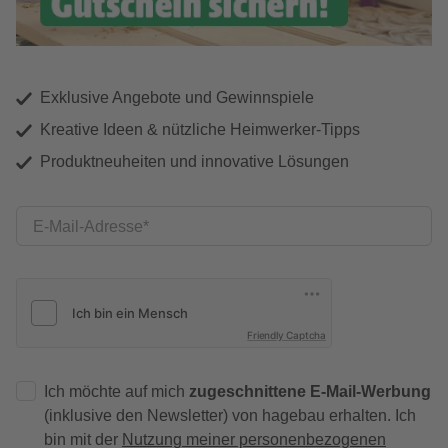
Exklusive Angebote und Gewinnspiele
Kreative Ideen & nützliche Heimwerker-Tipps
Produktneuheiten und innovative Lösungen
E-Mail-Adresse
Friendly Captcha
Ich möchte auf mich
zugeschnittene E-Mail-Werbung
(inklusive den Newsletter) von hagebau erhalten. Ich
bin mit der
Nutzung meiner personenbezogenen