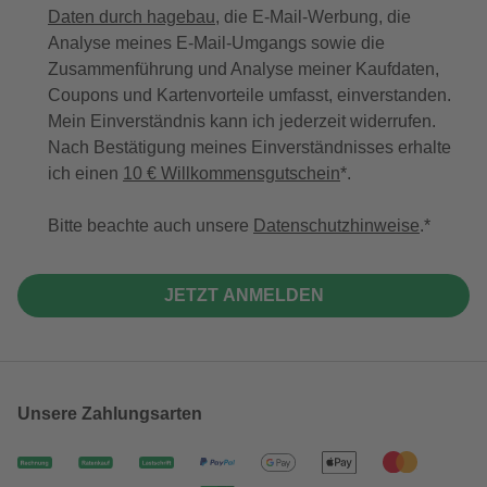
Daten durch hagebau
, die E-Mail-Werbung, die
Analyse meines E-Mail-Umgangs sowie die
Zusammenführung und Analyse meiner Kaufdaten,
Coupons und Kartenvorteile umfasst, einverstanden.
Mein Einverständnis kann ich jederzeit widerrufen.
Nach Bestätigung meines Einverständnisses erhalte
ich einen
10 € Willkommensgutschein
*.
Bitte beachte auch unsere
Datenschutzhinweise
.
JETZT ANMELDEN
Unsere Zahlungsarten