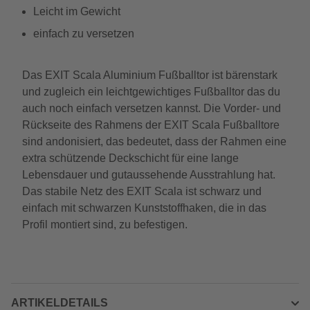
Leicht im Gewicht
einfach zu versetzen
Das EXIT Scala Aluminium Fußballtor ist bärenstark
und zugleich ein leichtgewichtiges Fußballtor das du
auch noch einfach versetzen kannst. Die Vorder- und
Rückseite des Rahmens der EXIT Scala Fußballtore
sind andonisiert, das bedeutet, dass der Rahmen eine
extra schützende Deckschicht für eine lange
Lebensdauer und gutaussehende Ausstrahlung hat.
Das stabile Netz des EXIT Scala ist schwarz und
einfach mit schwarzen Kunststoffhaken, die in das
Profil montiert sind, zu befestigen.
ARTIKELDETAILS