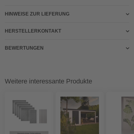
HINWEISE ZUR LIEFERUNG
HERSTELLERKONTAKT
BEWERTUNGEN
Weitere interessante Produkte