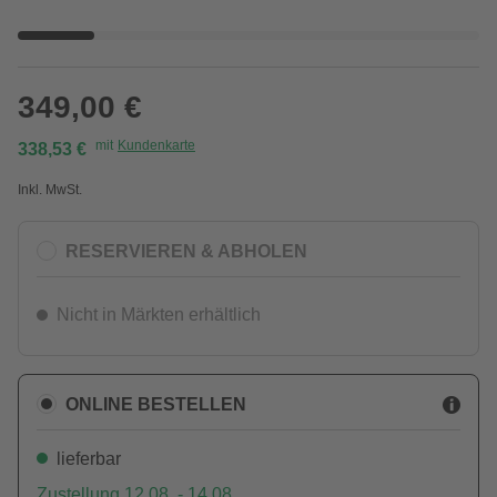
349,00 €
mit
Kundenkarte
338,53 €
Inkl. MwSt.
RESERVIEREN & ABHOLEN
Nicht in Märkten erhältlich
ONLINE BESTELLEN
lieferbar
Zustellung 12.08. - 14.08.