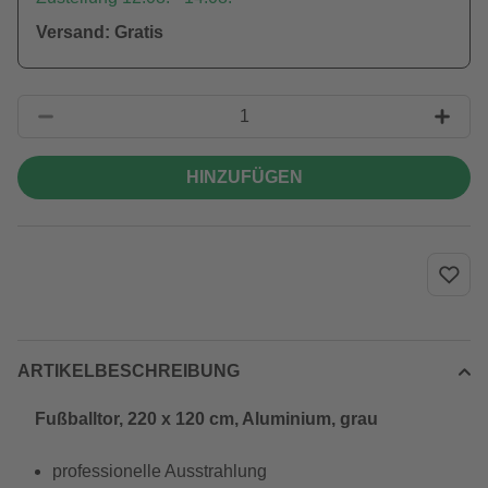
Versand: Gratis
HINZUFÜGEN
ARTIKELBESCHREIBUNG
Fußballtor, 220 x 120 cm, Aluminium, grau
professionelle Ausstrahlung