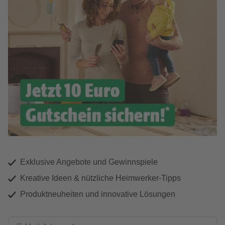
Exklusive Angebote und Gewinnspiele
Kreative Ideen & nützliche Heimwerker-Tipps
Produktneuheiten und innovative Lösungen