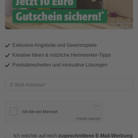
Exklusive Angebote und Gewinnspiele
Kreative Ideen & nützliche Heimwerker-Tipps
Produktneuheiten und innovative Lösungen
E-Mail-Adresse
Friendly Captcha
Ich möchte auf mich
zugeschnittene E-Mail-Werbung