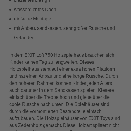
Dezentes Design
wasserdichtes Dach
einfache Montage
mit Anbau, sandkasten, sehr großer Rutsche und
Geländer
In dem EXIT Loft 750 Holzspielhaus brauchen sich
Kinder keinen Tag zu langweilen. Dieses
Holzspielhaus steht auf einer extra hohen Plattform
und hat einen Anbau und eine lange Rutsche. Durch
den höheren Rahmen können Kinder jeden Alters
auch darunter in dem Sandkasten spielen. Klettere
einfach über die Treppe hoch und gleite über die
coole Rutsche nach unten. Die Spielhäuser sind
durch die vormontierten Bestandteile einfach
aufzubauen. Die Holzspielhäuser von EXIT Toys sind
aus Zedernholz gemacht. Diese Holzart splittert nicht