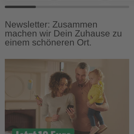
Newsletter: Zusammen
machen wir Dein Zuhause zu
einem schöneren Ort.