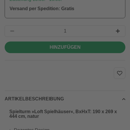
Versand per Spedition: Gratis
HINZUFÜGEN
ARTIKELBESCHREIBUNG
Spielturm »Loft Spielhäuser«, BxHxT: 190 x 269 x
444 cm, natur