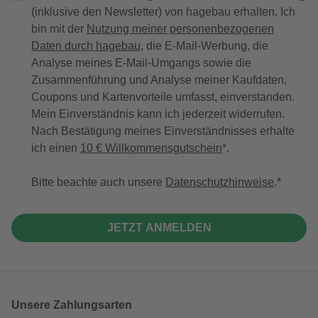
(inklusive den Newsletter) von hagebau erhalten. Ich
bin mit der
Nutzung meiner personenbezogenen
Daten durch hagebau
, die E-Mail-Werbung, die
Analyse meines E-Mail-Umgangs sowie die
Zusammenführung und Analyse meiner Kaufdaten,
Coupons und Kartenvorteile umfasst, einverstanden.
Mein Einverständnis kann ich jederzeit widerrufen.
Nach Bestätigung meines Einverständnisses erhalte
ich einen
10 € Willkommensgutschein
*.
Bitte beachte auch unsere
Datenschutzhinweise
.
JETZT ANMELDEN
Unsere Zahlungsarten