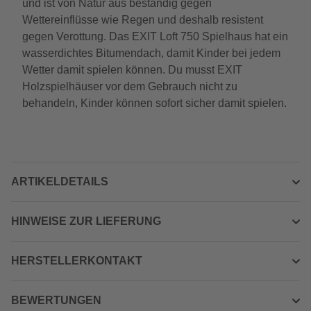
und ist von Natur aus beständig gegen
Wettereinflüsse wie Regen und deshalb resistent
gegen Verottung. Das EXIT Loft 750 Spielhaus hat ein
wasserdichtes Bitumendach, damit Kinder bei jedem
Wetter damit spielen können. Du musst EXIT
Holzspielhäuser vor dem Gebrauch nicht zu
behandeln, Kinder können sofort sicher damit spielen.
ARTIKELDETAILS
HINWEISE ZUR LIEFERUNG
HERSTELLERKONTAKT
BEWERTUNGEN