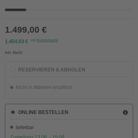
1.499,00 €
mit
Kundenkarte
1.454,03 €
Inkl. MwSt.
RESERVIEREN & ABHOLEN
Nicht in Märkten erhältlich
ONLINE BESTELLEN
lieferbar
Zustellung 13.08. - 15.08.