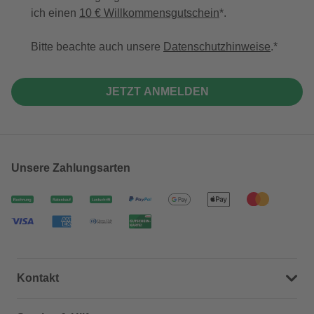
ich einen
10 € Willkommensgutschein
*.
Bitte beachte auch unsere
Datenschutzhinweise
.
JETZT ANMELDEN
Unsere Zahlungsarten
Kontakt