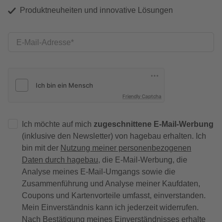
Produktneuheiten und innovative Lösungen
E-Mail-Adresse
Friendly Captcha
Ich möchte auf mich
zugeschnittene E-Mail-Werbung
(inklusive den Newsletter) von hagebau erhalten. Ich
bin mit der
Nutzung meiner personenbezogenen
Daten durch hagebau
, die E-Mail-Werbung, die
Analyse meines E-Mail-Umgangs sowie die
Zusammenführung und Analyse meiner Kaufdaten,
Coupons und Kartenvorteile umfasst, einverstanden.
Mein Einverständnis kann ich jederzeit widerrufen.
Nach Bestätigung meines Einverständnisses erhalte