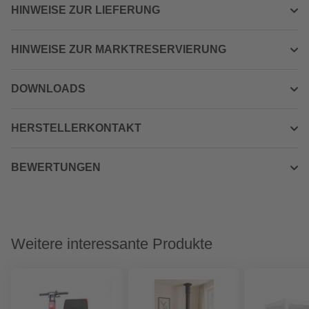
HINWEISE ZUR LIEFERUNG
HINWEISE ZUR MARKTRESERVIERUNG
DOWNLOADS
HERSTELLERKONTAKT
BEWERTUNGEN
Weitere interessante Produkte