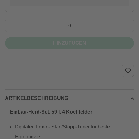
HINZUFÜGEN
ARTIKELBESCHREIBUNG
Einbau-Herd-Set, 59 l, 4 Kochfelder
Digitaler Timer - Start/Stopp-Timer für beste
Ergebnisse