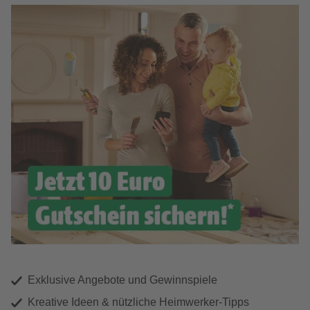
Exklusive Angebote und Gewinnspiele
Kreative Ideen & nützliche Heimwerker-Tipps