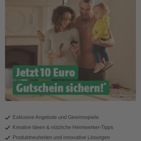
Exklusive Angebote und Gewinnspiele
Kreative Ideen & nützliche Heimwerker-Tipps
Produktneuheiten und innovative Lösungen