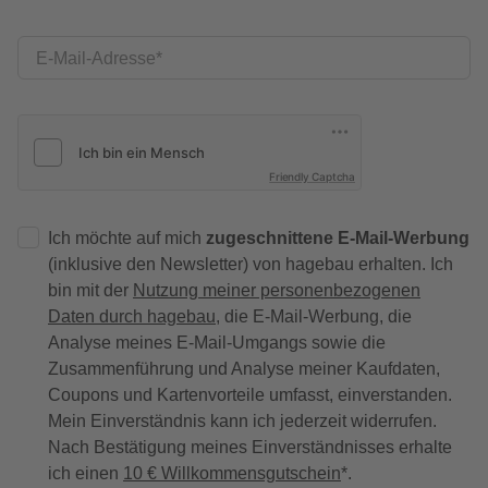
E-Mail-Adresse
Friendly Captcha
Ich möchte auf mich
zugeschnittene E-Mail-Werbung
(inklusive den Newsletter) von hagebau erhalten. Ich
bin mit der
Nutzung meiner personenbezogenen
Daten durch hagebau
, die E-Mail-Werbung, die
Analyse meines E-Mail-Umgangs sowie die
Zusammenführung und Analyse meiner Kaufdaten,
Coupons und Kartenvorteile umfasst, einverstanden.
Mein Einverständnis kann ich jederzeit widerrufen.
Nach Bestätigung meines Einverständnisses erhalte
ich einen
10 € Willkommensgutschein
*.