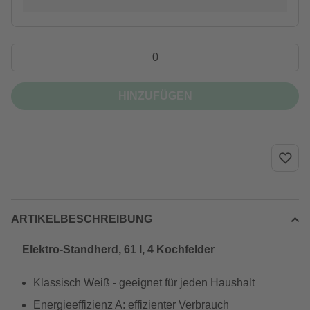
HINZUFÜGEN
ARTIKELBESCHREIBUNG
Elektro-Standherd, 61 l, 4 Kochfelder
Klassisch Weiß - geeignet für jeden Haushalt
Energieeffizienz A: effizienter Verbrauch