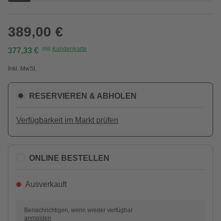
389,00 €
mit
Kundenkarte
377,33 €
Inkl. MwSt.
RESERVIEREN & ABHOLEN
Verfügbarkeit im Markt prüfen
ONLINE BESTELLEN
Ausverkauft
Benachrichtigen, wenn wieder verfügbar
anmelden