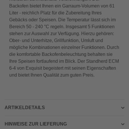
Backofen bietet Ihnen ein Garraum-Volumen von 61
Liter - reichlich Platz für die Zubereitung Ihres
Gebäcks oder Speisen. Die Temperatur lässt sich im
Bereich 50 - 240 °C regeln. Insgesamt 5 Funktionen
stehen zur Auswahl zur Verfügung. Hierzu gehören:
Ober- und Unterhitze, Grillfunktion, Umluft und
mögliche Kombinationen einzelner Funktionen. Durch
die komfortable Backofenbeleuchtung behalten sie
Ihre Speisen fortlaufend im Blick. Der Standherd ECM
6-4 von Exquisit begeistert mit seinen Eigenschaften
und bietet Ihnen Qualität zum guten Preis.
ARTIKELDETAILS
HINWEISE ZUR LIEFERUNG