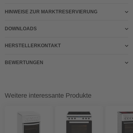
HINWEISE ZUR MARKTRESERVIERUNG
DOWNLOADS
HERSTELLERKONTAKT
BEWERTUNGEN
Weitere interessante Produkte