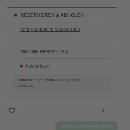
RESERVIEREN & ABHOLEN
Verfügbarkeit im Markt prüfen
ONLINE BESTELLEN
Ausverkauft
Benachrichtigen, wenn wieder verfügbar
anmelden
IN DEN WARENKORB