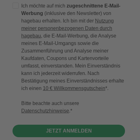
Ich möchte auf mich
zugeschnittene E-Mail-
Werbung
(inklusive den Newsletter) von
hagebau erhalten. Ich bin mit der
Nutzung
meiner personenbezogenen Daten durch
hagebau
, die E-Mail-Werbung, die Analyse
meines E-Mail-Umgangs sowie die
Zusammenführung und Analyse meiner
Kaufdaten, Coupons und Kartenvorteile
umfasst, einverstanden. Mein Einverständnis
kann ich jederzeit widerrufen. Nach
Bestätigung meines Einverständnisses erhalte
ich einen
10 € Willkommensgutschein
*.
Bitte beachte auch unsere
Datenschutzhinweise
.
JETZT ANMELDEN