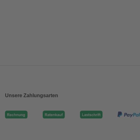
Unsere Zahlungsarten