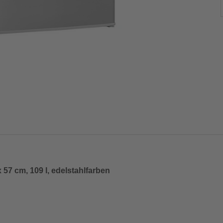
57 cm, 109 l, edelstahlfarben