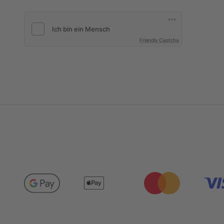
Friendly Captcha