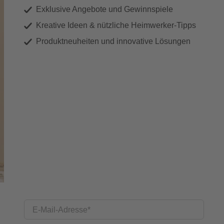
Exklusive Angebote und Gewinnspiele
Kreative Ideen & nützliche Heimwerker-Tipps
Produktneuheiten und innovative Lösungen
E-Mail-Adresse