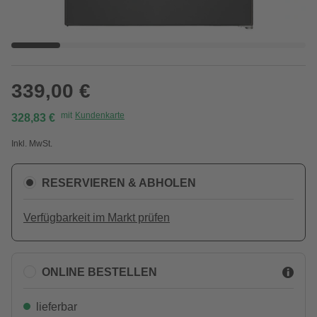
339,00 €
mit
Kundenkarte
328,83 €
Inkl. MwSt.
RESERVIEREN & ABHOLEN
Verfügbarkeit im Markt prüfen
ONLINE BESTELLEN
lieferbar