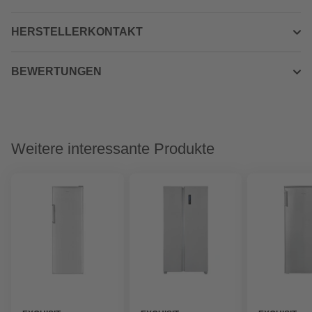
HERSTELLERKONTAKT
BEWERTUNGEN
Weitere interessante Produkte