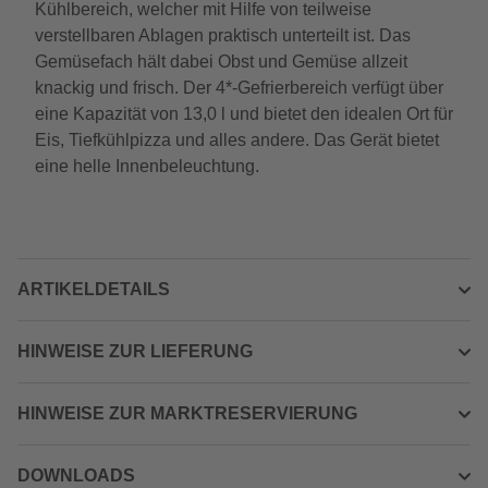
Kühlbereich, welcher mit Hilfe von teilweise
verstellbaren Ablagen praktisch unterteilt ist. Das
Gemüsefach hält dabei Obst und Gemüse allzeit
knackig und frisch. Der 4*-Gefrierbereich verfügt über
eine Kapazität von 13,0 l und bietet den idealen Ort für
Eis, Tiefkühlpizza und alles andere. Das Gerät bietet
eine helle Innenbeleuchtung.
ARTIKELDETAILS
HINWEISE ZUR LIEFERUNG
HINWEISE ZUR MARKTRESERVIERUNG
DOWNLOADS