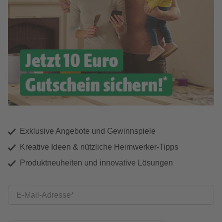
Exklusive Angebote und Gewinnspiele
Kreative Ideen & nützliche Heimwerker-Tipps
Produktneuheiten und innovative Lösungen
E-Mail-Adresse