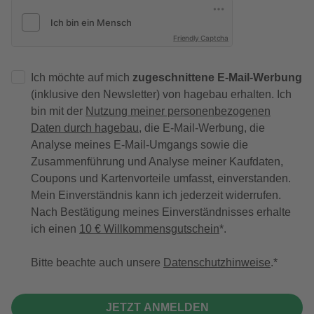
Friendly Captcha
Ich möchte auf mich
zugeschnittene E-Mail-Werbung
(inklusive den Newsletter) von hagebau erhalten. Ich
bin mit der
Nutzung meiner personenbezogenen
Daten durch hagebau
, die E-Mail-Werbung, die
Analyse meines E-Mail-Umgangs sowie die
Zusammenführung und Analyse meiner Kaufdaten,
Coupons und Kartenvorteile umfasst, einverstanden.
Mein Einverständnis kann ich jederzeit widerrufen.
Nach Bestätigung meines Einverständnisses erhalte
ich einen
10 € Willkommensgutschein
*.
Bitte beachte auch unsere
Datenschutzhinweise
.
JETZT ANMELDEN