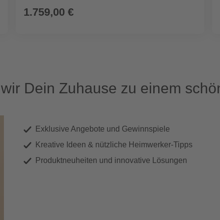
1.759,00 €
ir Dein Zuhause zu einem schön
Exklusive Angebote und Gewinnspiele
Kreative Ideen & nützliche Heimwerker-Tipps
Produktneuheiten und innovative Lösungen