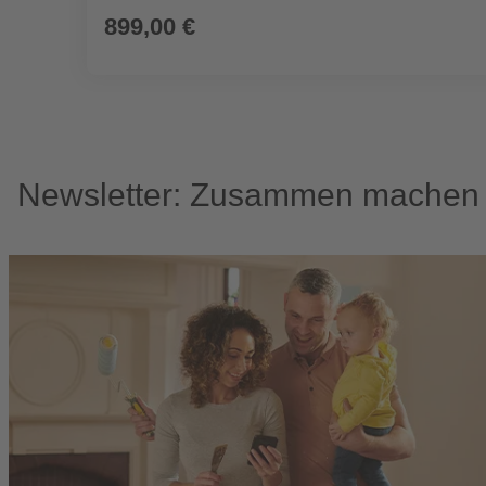
899,00 €
Newsletter: Zusammen machen w