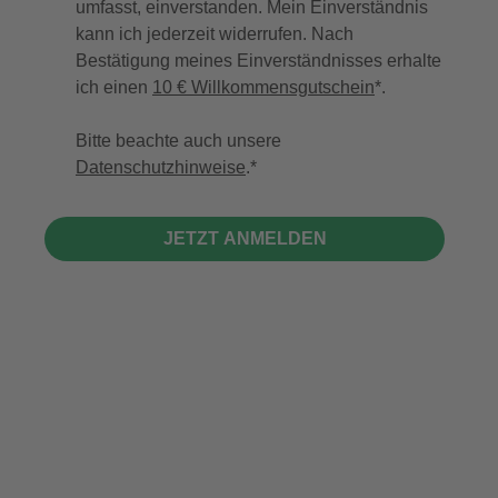
umfasst, einverstanden. Mein Einverständnis
kann ich jederzeit widerrufen. Nach
Bestätigung meines Einverständnisses erhalte
ich einen
10 € Willkommensgutschein
*.
Bitte beachte auch unsere
Datenschutzhinweise
.
JETZT ANMELDEN