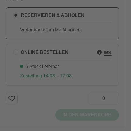
RESERVIEREN & ABHOLEN
Verfügbarkeit im Markt prüfen
ONLINE BESTELLEN
Infos
6 Stück lieferbar
Zustellung 14.08. - 17.08.
IN DEN WARENKORB