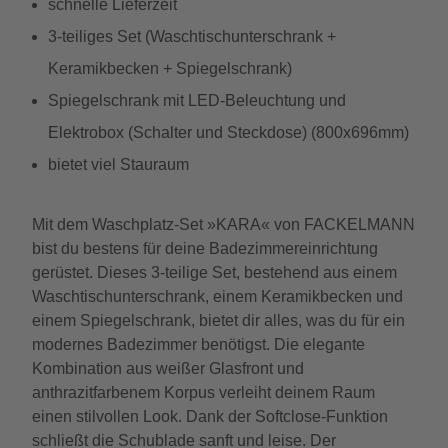
schnelle Lieferzeit
3-teiliges Set (Waschtischunterschrank +
Keramikbecken + Spiegelschrank)
Spiegelschrank mit LED-Beleuchtung und
Elektrobox (Schalter und Steckdose) (800x696mm)
bietet viel Stauraum
Mit dem Waschplatz-Set »KARA« von FACKELMANN
bist du bestens für deine Badezimmereinrichtung
gerüstet. Dieses 3-teilige Set, bestehend aus einem
Waschtischunterschrank, einem Keramikbecken und
einem Spiegelschrank, bietet dir alles, was du für ein
modernes Badezimmer benötigst. Die elegante
Kombination aus weißer Glasfront und
anthrazitfarbenem Korpus verleiht deinem Raum
einen stilvollen Look. Dank der Softclose-Funktion
schließt die Schublade sanft und leise. Der