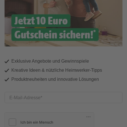
Exklusive Angebote und Gewinnspiele
Kreative Ideen & nützliche Heimwerker-Tipps
Produktneuheiten und innovative Lösungen
E-Mail-Adresse