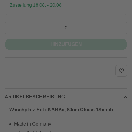
Zustellung 18.08. - 20.08.
HINZUFÜGEN
ARTIKELBESCHREIBUNG
Waschplatz-Set »KARA«, 80cm Chess 1Schub
Made in Germany