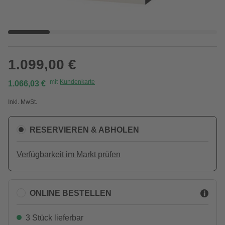
1.099,00 €
mit
Kundenkarte
1.066,03 €
Inkl. MwSt.
RESERVIEREN & ABHOLEN
Verfügbarkeit im Markt prüfen
ONLINE BESTELLEN
3 Stück lieferbar