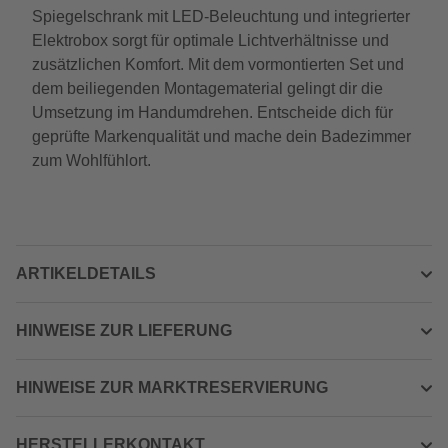
Spiegelschrank mit LED-Beleuchtung und integrierter
Elektrobox sorgt für optimale Lichtverhältnisse und
zusätzlichen Komfort. Mit dem vormontierten Set und
dem beiliegenden Montagematerial gelingt dir die
Umsetzung im Handumdrehen. Entscheide dich für
geprüfte Markenqualität und mache dein Badezimmer
zum Wohlfühlort.
ARTIKELDETAILS
HINWEISE ZUR LIEFERUNG
HINWEISE ZUR MARKTRESERVIERUNG
HERSTELLERKONTAKT