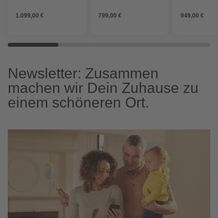
1Schub
SPS Weiß
SPS Weiß
1.099,00 €
799,00 €
949,00 €
Newsletter: Zusammen
machen wir Dein Zuhause zu
einem schöneren Ort.