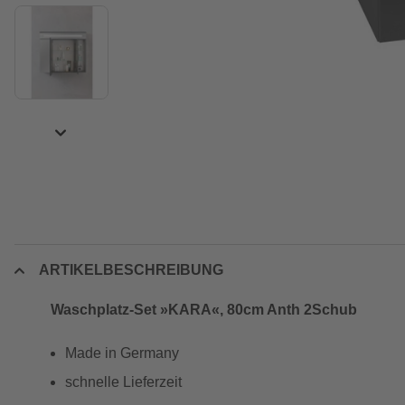
ARTIKELBESCHREIBUNG
Waschplatz-Set »KARA«, 80cm Anth 2Schub
Made in Germany
schnelle Lieferzeit