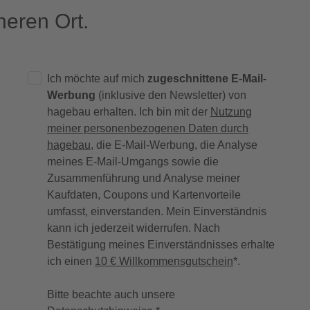
eren Ort.
Ich möchte auf mich
zugeschnittene E-Mail-
Werbung
(inklusive den Newsletter) von
hagebau erhalten. Ich bin mit der
Nutzung
meiner personenbezogenen Daten durch
hagebau
, die E-Mail-Werbung, die Analyse
meines E-Mail-Umgangs sowie die
Zusammenführung und Analyse meiner
Kaufdaten, Coupons und Kartenvorteile
umfasst, einverstanden. Mein Einverständnis
kann ich jederzeit widerrufen. Nach
Bestätigung meines Einverständnisses erhalte
ich einen
10 € Willkommensgutschein
*.
Bitte beachte auch unsere