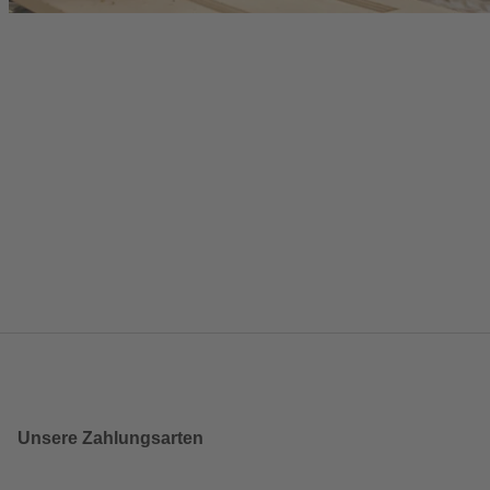
Unsere Zahlungsarten