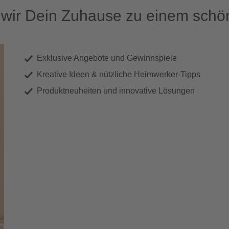
ir Dein Zuhause zu einem schön
Exklusive Angebote und Gewinnspiele
Kreative Ideen & nützliche Heimwerker-Tipps
Produktneuheiten und innovative Lösungen