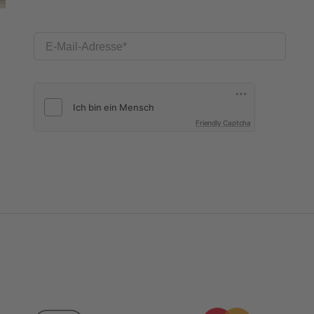
E-Mail-Adresse
Friendly Captcha