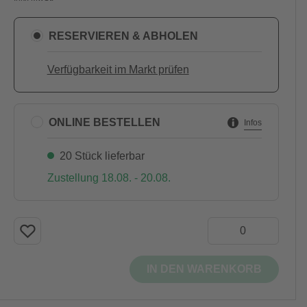
RESERVIEREN & ABHOLEN
Verfügbarkeit im Markt prüfen
ONLINE BESTELLEN
Infos
20 Stück lieferbar
Zustellung 18.08. - 20.08.
IN DEN WARENKORB