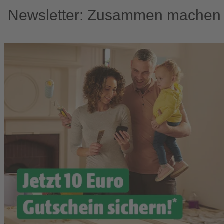
Newsletter: Zusammen machen w