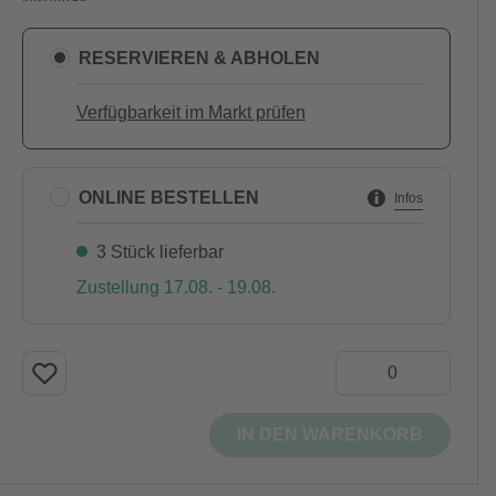
RESERVIEREN & ABHOLEN
Verfügbarkeit im Markt prüfen
ONLINE BESTELLEN
Infos
3 Stück lieferbar
Zustellung 17.08. - 19.08.
IN DEN WARENKORB