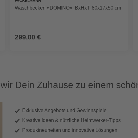
FACKELMANN
Waschbecken »DOMINO«, BxHxT: 80x17x50 cm
299,00 €
ir Dein Zuhause zu einem schön
Exklusive Angebote und Gewinnspiele
Kreative Ideen & nützliche Heimwerker-Tipps
Produktneuheiten und innovative Lösungen