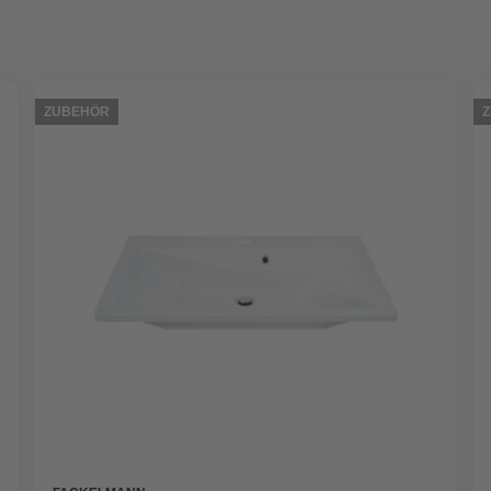
ZUBEHÖR