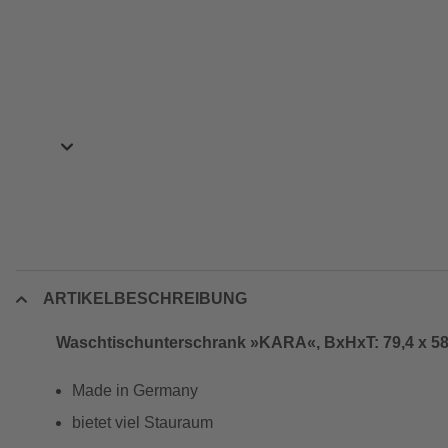
ARTIKELBESCHREIBUNG
Waschtischunterschrank »KARA«, BxHxT: 79,4 x 58,
Made in Germany
bietet viel Stauraum