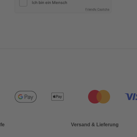
Friendly Captcha
lfe
Versand & Lieferung