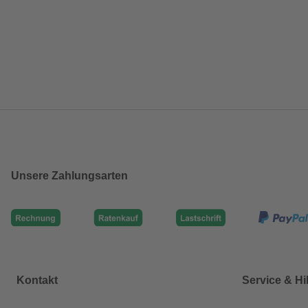
Unsere Zahlungsarten
Kontakt
Service & Hi