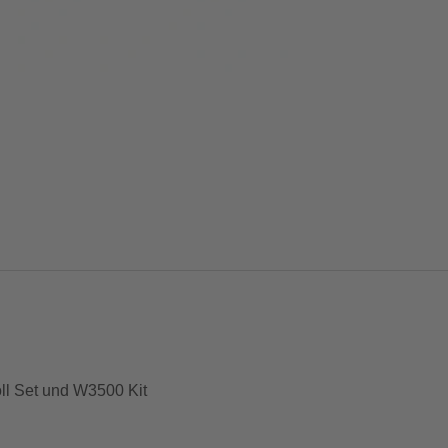
ll Set und W3500 Kit