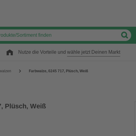
Nutze die Vorteile und
wähle jetzt Deinen Markt
walzen
Farbwalze, 0245 717, Plüsch, Weiß
7, Plüsch, Weiß