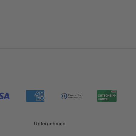
Unternehmen