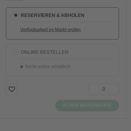
RESERVIEREN & ABHOLEN
Verfügbarkeit im Markt prüfen
ONLINE BESTELLEN
Nicht online erhältlich
IN DEN WARENKORB