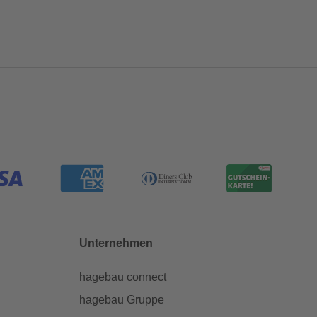
Unternehmen
hagebau connect
hagebau Gruppe