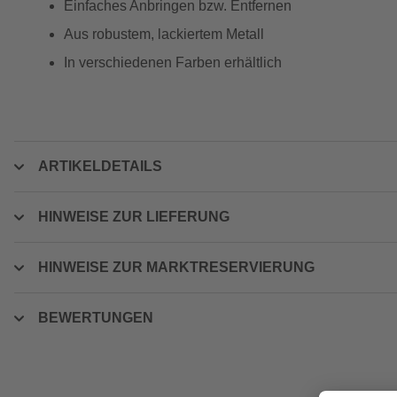
Einfaches Anbringen bzw. Entfernen
Aus robustem, lackiertem Metall
In verschiedenen Farben erhältlich
ARTIKELDETAILS
HINWEISE ZUR LIEFERUNG
HINWEISE ZUR MARKTRESERVIERUNG
BEWERTUNGEN