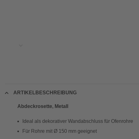
ARTIKELBESCHREIBUNG
Abdeckrosette, Metall
Ideal als dekorativer Wandabschluss für Ofenrohre
Für Rohre mit Ø 150 mm geeignet