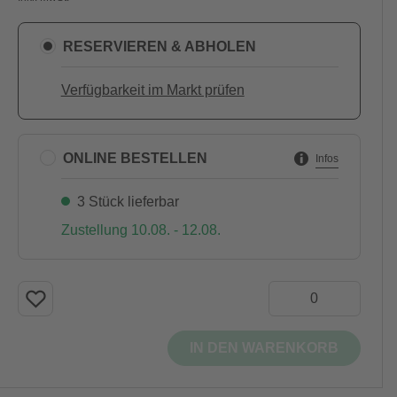
RESERVIEREN & ABHOLEN
Verfügbarkeit im Markt prüfen
ONLINE BESTELLEN
Infos
3 Stück lieferbar
Zustellung 10.08. - 12.08.
IN DEN WARENKORB