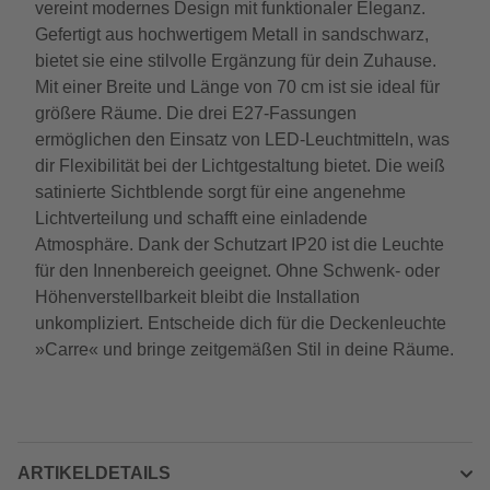
vereint modernes Design mit funktionaler Eleganz.
Gefertigt aus hochwertigem Metall in sandschwarz,
bietet sie eine stilvolle Ergänzung für dein Zuhause.
Mit einer Breite und Länge von 70 cm ist sie ideal für
größere Räume. Die drei E27-Fassungen
ermöglichen den Einsatz von LED-Leuchtmitteln, was
dir Flexibilität bei der Lichtgestaltung bietet. Die weiß
satinierte Sichtblende sorgt für eine angenehme
Lichtverteilung und schafft eine einladende
Atmosphäre. Dank der Schutzart IP20 ist die Leuchte
für den Innenbereich geeignet. Ohne Schwenk- oder
Höhenverstellbarkeit bleibt die Installation
unkompliziert. Entscheide dich für die Deckenleuchte
»Carre« und bringe zeitgemäßen Stil in deine Räume.
ARTIKELDETAILS