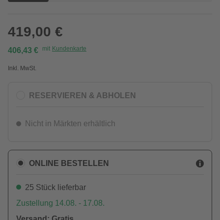
419,00 €
mit
Kundenkarte
406,43 €
Inkl. MwSt.
RESERVIEREN & ABHOLEN
Nicht in Märkten erhältlich
ONLINE BESTELLEN
25 Stück lieferbar
Zustellung 14.08. - 17.08.
Versand: Gratis