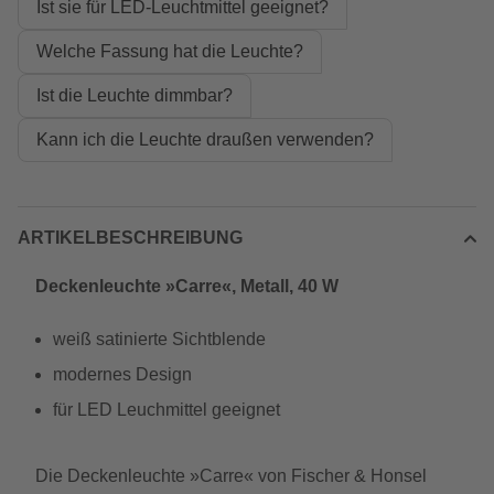
Ist sie für LED-Leuchtmittel geeignet?
Welche Fassung hat die Leuchte?
Ist die Leuchte dimmbar?
Kann ich die Leuchte draußen verwenden?
ARTIKELBESCHREIBUNG
Deckenleuchte »Carre«, Metall, 40 W
weiß satinierte Sichtblende
modernes Design
für LED Leuchmittel geeignet
Die Deckenleuchte »Carre« von Fischer & Honsel