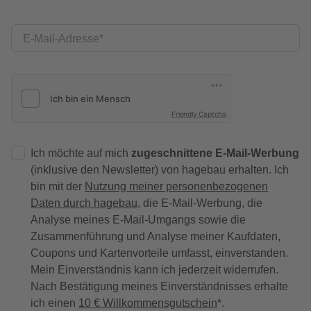
E-Mail-Adresse
Friendly Captcha
Ich möchte auf mich
zugeschnittene E-Mail-Werbung
(inklusive den Newsletter) von hagebau erhalten. Ich
bin mit der
Nutzung meiner personenbezogenen
Daten durch hagebau
, die E-Mail-Werbung, die
Analyse meines E-Mail-Umgangs sowie die
Zusammenführung und Analyse meiner Kaufdaten,
Coupons und Kartenvorteile umfasst, einverstanden.
Mein Einverständnis kann ich jederzeit widerrufen.
Nach Bestätigung meines Einverständnisses erhalte
ich einen
10 € Willkommensgutschein
*.