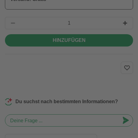
HINZUFÜGEN
Du suchst nach bestimmten Informationen?
Deine Frage ...