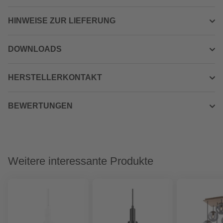
HINWEISE ZUR LIEFERUNG
DOWNLOADS
HERSTELLERKONTAKT
BEWERTUNGEN
Weitere interessante Produkte