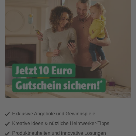
Exklusive Angebote und Gewinnspiele
Kreative Ideen & nützliche Heimwerker-Tipps
Produktneuheiten und innovative Lösungen