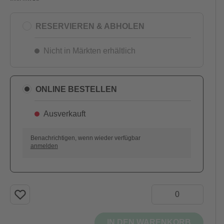
RESERVIEREN & ABHOLEN
Nicht in Märkten erhältlich
ONLINE BESTELLEN
Ausverkauft
AUSVERKAUFT
Benachrichtigen, wenn wieder verfügbar
anmelden
IN DEN WARENKORB