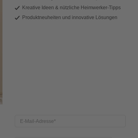
Kreative Ideen & nützliche Heimwerker-Tipps
Produktneuheiten und innovative Lösungen
E-Mail-Adresse