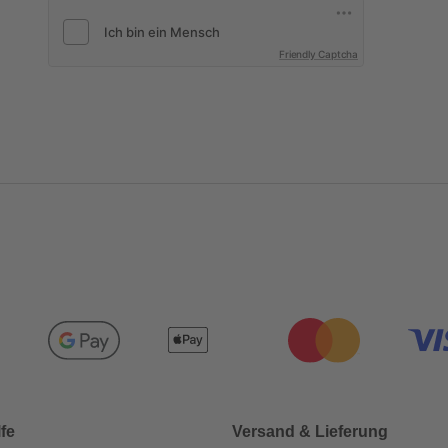
Friendly Captcha
lfe
Versand & Lieferung