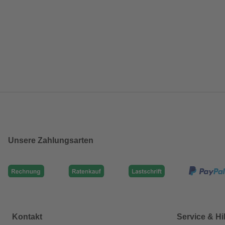
Unsere Zahlungsarten
Kontakt
Service & Hi