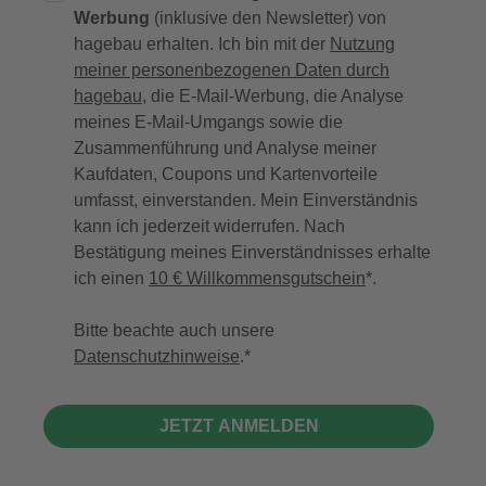
Werbung
(inklusive den Newsletter) von
hagebau erhalten. Ich bin mit der
Nutzung
meiner personenbezogenen Daten durch
hagebau
, die E-Mail-Werbung, die Analyse
meines E-Mail-Umgangs sowie die
Zusammenführung und Analyse meiner
Kaufdaten, Coupons und Kartenvorteile
umfasst, einverstanden. Mein Einverständnis
kann ich jederzeit widerrufen. Nach
Bestätigung meines Einverständnisses erhalte
ich einen
10 € Willkommensgutschein
*.
Bitte beachte auch unsere
Datenschutzhinweise
.
JETZT ANMELDEN