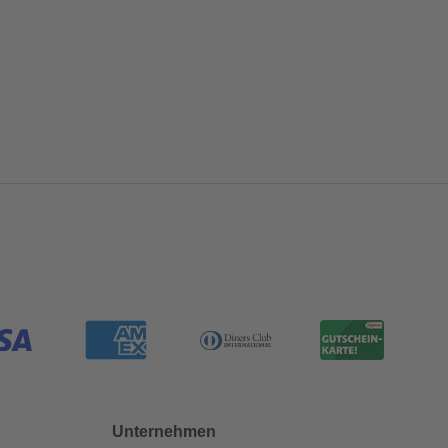
Unternehmen