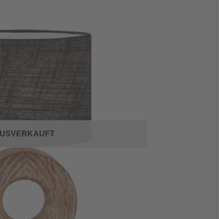
USVERKAUFT