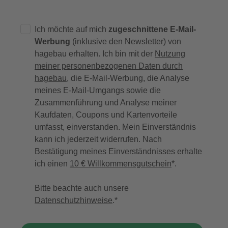
Ich möchte auf mich
zugeschnittene E-Mail-
Werbung
(inklusive den Newsletter) von
hagebau erhalten. Ich bin mit der
Nutzung
meiner personenbezogenen Daten durch
hagebau
, die E-Mail-Werbung, die Analyse
meines E-Mail-Umgangs sowie die
Zusammenführung und Analyse meiner
Kaufdaten, Coupons und Kartenvorteile
umfasst, einverstanden. Mein Einverständnis
kann ich jederzeit widerrufen. Nach
Bestätigung meines Einverständnisses erhalte
ich einen
10 € Willkommensgutschein
*.
Bitte beachte auch unsere
Datenschutzhinweise
.