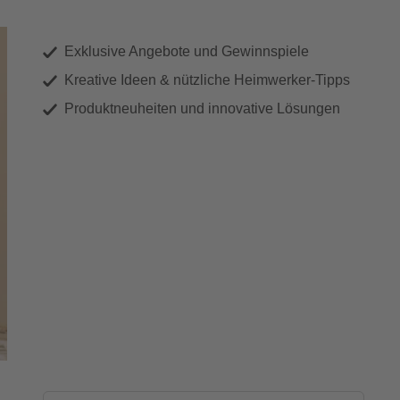
Exklusive Angebote und Gewinnspiele
Kreative Ideen & nützliche Heimwerker-Tipps
Produktneuheiten und innovative Lösungen