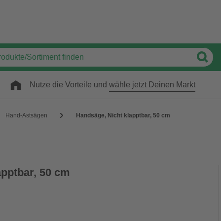
Nutze die Vorteile und
wähle jetzt Deinen Markt
Hand-Astsägen
Handsäge, Nicht klapptbar, 50 cm
apptbar, 50 cm