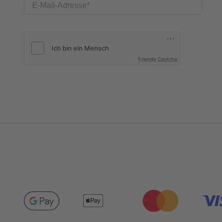
E-Mail-Adresse
Friendly Captcha