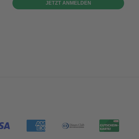
JETZT ANMELDEN