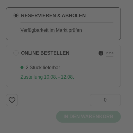
RESERVIEREN & ABHOLEN
Verfügbarkeit im Markt prüfen
ONLINE BESTELLEN
Infos
2 Stück lieferbar
Zustellung 10.08. - 12.08.
IN DEN WARENKORB