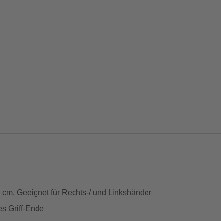
15 cm, Geeignet für Rechts-/ und Linkshänder
s Griff-Ende