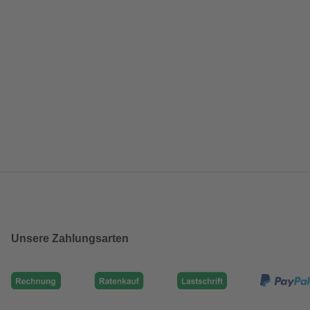
Unsere Zahlungsarten