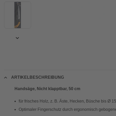
ARTIKELBESCHREIBUNG
Handsäge, Nicht klapptbar, 50 cm
für frisches Holz, z. B. Äste, Hecken, Büsche bis Ø 
Optimaler Fingerschutz durch ergonomisch gebogene