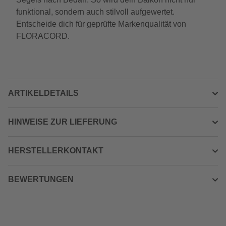
funktional, sondern auch stilvoll aufgewertet.
Entscheide dich für geprüfte Markenqualität von
FLORACORD.
ARTIKELDETAILS
HINWEISE ZUR LIEFERUNG
HERSTELLERKONTAKT
BEWERTUNGEN