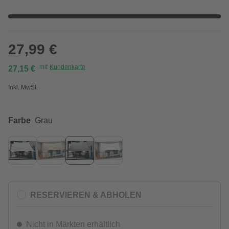
27,99 €
mit
Kundenkarte
27,15 €
Inkl. MwSt.
Farbe
Grau
RESERVIEREN & ABHOLEN
Nicht in Märkten erhältlich