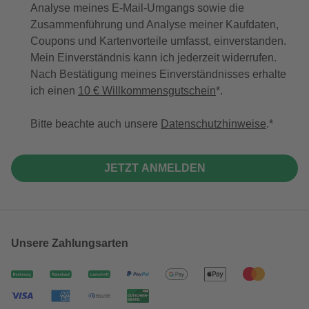
Analyse meines E-Mail-Umgangs sowie die
Zusammenführung und Analyse meiner Kaufdaten,
Coupons und Kartenvorteile umfasst, einverstanden.
Mein Einverständnis kann ich jederzeit widerrufen.
Nach Bestätigung meines Einverständnisses erhalte
ich einen
10 € Willkommensgutschein
*.
Bitte beachte auch unsere
Datenschutzhinweise
.
JETZT ANMELDEN
Unsere Zahlungsarten