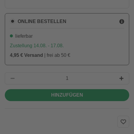
ONLINE BESTELLEN
lieferbar
Zustellung 14.08. - 17.08.
4,95 € Versand
| frei ab 50 €
HINZUFÜGEN