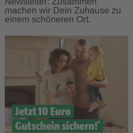
Newsletter: Zusammen
machen wir Dein Zuhause zu
einem schöneren Ort.