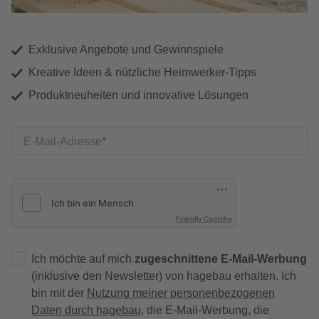
Exklusive Angebote und Gewinnspiele
Kreative Ideen & nützliche Heimwerker-Tipps
Produktneuheiten und innovative Lösungen
E-Mail-Adresse
Friendly Captcha
Ich möchte auf mich
zugeschnittene E-Mail-Werbung
(inklusive den Newsletter) von hagebau erhalten. Ich
bin mit der
Nutzung meiner personenbezogenen
Daten durch hagebau
, die E-Mail-Werbung, die