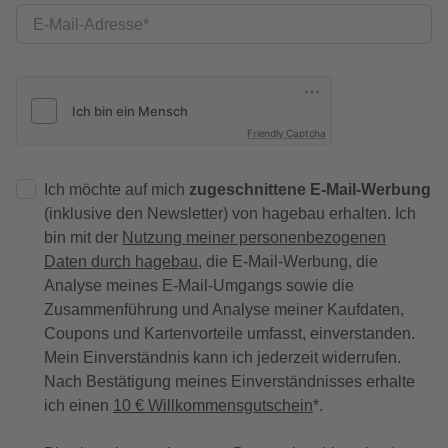
E-Mail-Adresse
Friendly Captcha
Ich möchte auf mich
zugeschnittene E-Mail-Werbung
(inklusive den Newsletter) von hagebau erhalten. Ich
bin mit der
Nutzung meiner personenbezogenen
Daten durch hagebau
, die E-Mail-Werbung, die
Analyse meines E-Mail-Umgangs sowie die
Zusammenführung und Analyse meiner Kaufdaten,
Coupons und Kartenvorteile umfasst, einverstanden.
Mein Einverständnis kann ich jederzeit widerrufen.
Nach Bestätigung meines Einverständnisses erhalte
ich einen
10 € Willkommensgutschein
*.