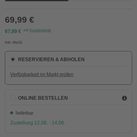
69,99 €
mit
Kundenkarte
67,89 €
Inkl. MwSt.
RESERVIEREN & ABHOLEN
Verfügbarkeit im Markt prüfen
ONLINE BESTELLEN
lieferbar
Zustellung 12.08. - 14.08.