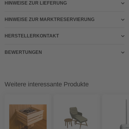
HINWEISE ZUR LIEFERUNG
HINWEISE ZUR MARKTRESERVIERUNG
HERSTELLERKONTAKT
BEWERTUNGEN
Weitere interessante Produkte