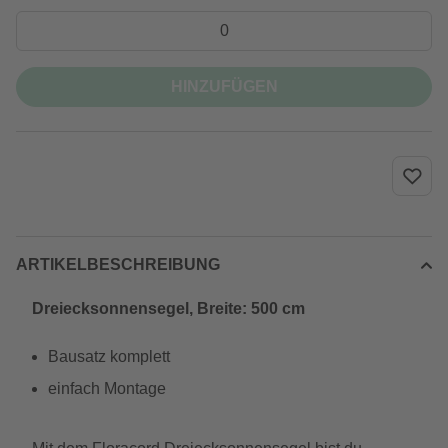
HINZUFÜGEN
ARTIKELBESCHREIBUNG
Dreiecksonnensegel, Breite: 500 cm
Bausatz komplett
einfach Montage