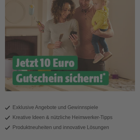
Exklusive Angebote und Gewinnspiele
Kreative Ideen & nützliche Heimwerker-Tipps
Produktneuheiten und innovative Lösungen