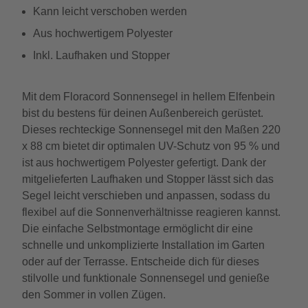
Kann leicht verschoben werden
Aus hochwertigem Polyester
Inkl. Laufhaken und Stopper
Mit dem Floracord Sonnensegel in hellem Elfenbein
bist du bestens für deinen Außenbereich gerüstet.
Dieses rechteckige Sonnensegel mit den Maßen 220
x 88 cm bietet dir optimalen UV-Schutz von 95 % und
ist aus hochwertigem Polyester gefertigt. Dank der
mitgelieferten Laufhaken und Stopper lässt sich das
Segel leicht verschieben und anpassen, sodass du
flexibel auf die Sonnenverhältnisse reagieren kannst.
Die einfache Selbstmontage ermöglicht dir eine
schnelle und unkomplizierte Installation im Garten
oder auf der Terrasse. Entscheide dich für dieses
stilvolle und funktionale Sonnensegel und genieße
den Sommer in vollen Zügen.