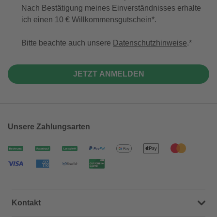
Nach Bestätigung meines Einverständnisses erhalte
ich einen
10 € Willkommensgutschein
*.
Bitte beachte auch unsere
Datenschutzhinweise
.
JETZT ANMELDEN
Unsere Zahlungsarten
Kontakt