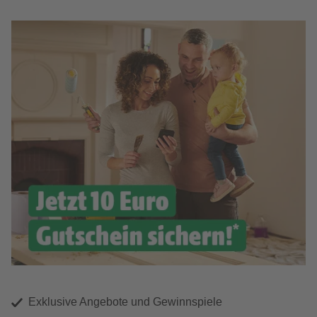
Exklusive Angebote und Gewinnspiele