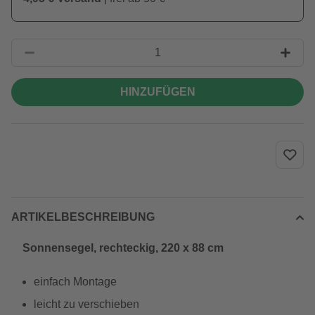
HINZUFÜGEN
ARTIKELBESCHREIBUNG
Sonnensegel, rechteckig, 220 x 88 cm
einfach Montage
leicht zu verschieben