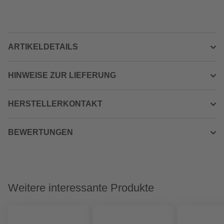
ARTIKELDETAILS
HINWEISE ZUR LIEFERUNG
HERSTELLERKONTAKT
BEWERTUNGEN
Weitere interessante Produkte