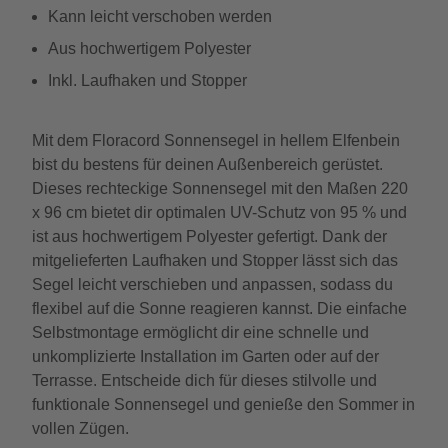
Kann leicht verschoben werden
Aus hochwertigem Polyester
Inkl. Laufhaken und Stopper
Mit dem Floracord Sonnensegel in hellem Elfenbein
bist du bestens für deinen Außenbereich gerüstet.
Dieses rechteckige Sonnensegel mit den Maßen 220
x 96 cm bietet dir optimalen UV-Schutz von 95 % und
ist aus hochwertigem Polyester gefertigt. Dank der
mitgelieferten Laufhaken und Stopper lässt sich das
Segel leicht verschieben und anpassen, sodass du
flexibel auf die Sonne reagieren kannst. Die einfache
Selbstmontage ermöglicht dir eine schnelle und
unkomplizierte Installation im Garten oder auf der
Terrasse. Entscheide dich für dieses stilvolle und
funktionale Sonnensegel und genieße den Sommer in
vollen Zügen.