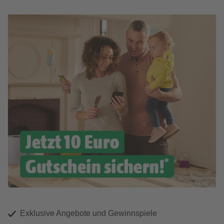
Exklusive Angebote und Gewinnspiele