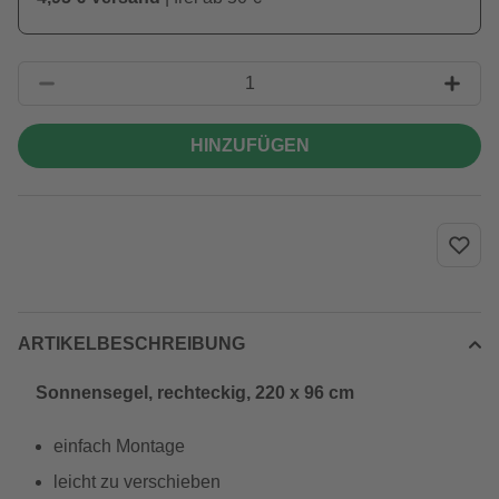
HINZUFÜGEN
ARTIKELBESCHREIBUNG
Sonnensegel, rechteckig, 220 x 96 cm
einfach Montage
leicht zu verschieben