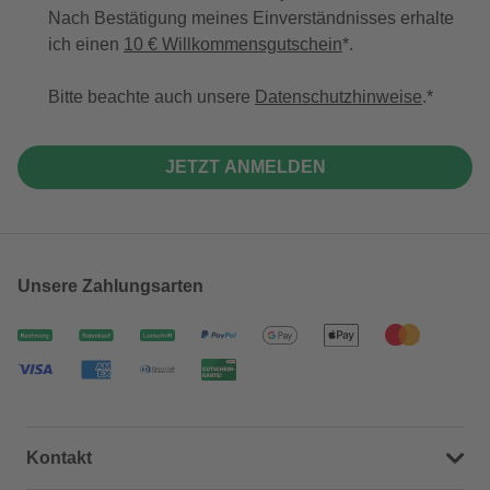
Nach Bestätigung meines Einverständnisses erhalte
ich einen
10 € Willkommensgutschein
*.
Bitte beachte auch unsere
Datenschutzhinweise
.
JETZT ANMELDEN
Unsere Zahlungsarten
Kontakt