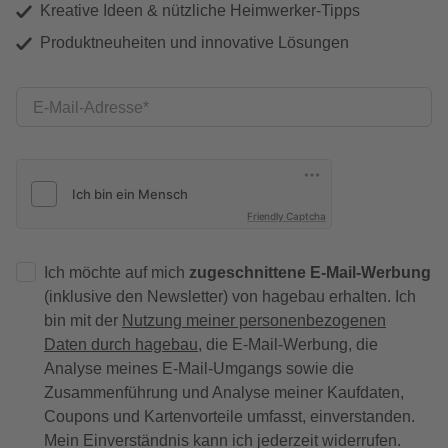
Kreative Ideen & nützliche Heimwerker-Tipps
Produktneuheiten und innovative Lösungen
E-Mail-Adresse
Friendly Captcha
Ich möchte auf mich
zugeschnittene E-Mail-Werbung
(inklusive den Newsletter) von hagebau erhalten. Ich
bin mit der
Nutzung meiner personenbezogenen
Daten durch hagebau
, die E-Mail-Werbung, die
Analyse meines E-Mail-Umgangs sowie die
Zusammenführung und Analyse meiner Kaufdaten,
Coupons und Kartenvorteile umfasst, einverstanden.
Mein Einverständnis kann ich jederzeit widerrufen.