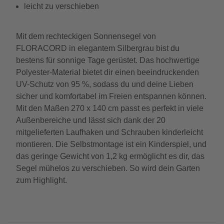
leicht zu verschieben
Mit dem rechteckigen Sonnensegel von
FLORACORD in elegantem Silbergrau bist du
bestens für sonnige Tage gerüstet. Das hochwertige
Polyester-Material bietet dir einen beeindruckenden
UV-Schutz von 95 %, sodass du und deine Lieben
sicher und komfortabel im Freien entspannen können.
Mit den Maßen 270 x 140 cm passt es perfekt in viele
Außenbereiche und lässt sich dank der 20
mitgelieferten Laufhaken und Schrauben kinderleicht
montieren. Die Selbstmontage ist ein Kinderspiel, und
das geringe Gewicht von 1,2 kg ermöglicht es dir, das
Segel mühelos zu verschieben. So wird dein Garten
zum Highlight.