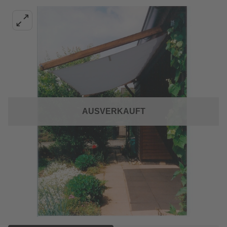
AUSVERKAUFT