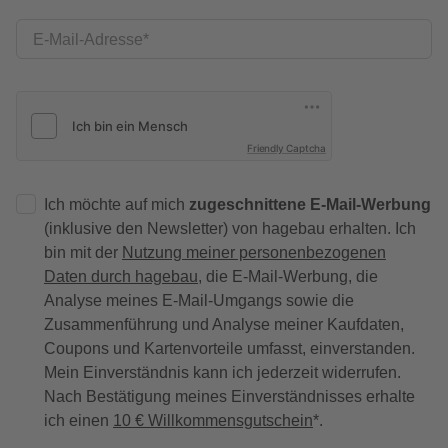
E-Mail-Adresse
Friendly Captcha
Ich möchte auf mich
zugeschnittene E-Mail-Werbung
(inklusive den Newsletter) von hagebau erhalten. Ich
bin mit der
Nutzung meiner personenbezogenen
Daten durch hagebau
, die E-Mail-Werbung, die
Analyse meines E-Mail-Umgangs sowie die
Zusammenführung und Analyse meiner Kaufdaten,
Coupons und Kartenvorteile umfasst, einverstanden.
Mein Einverständnis kann ich jederzeit widerrufen.
Nach Bestätigung meines Einverständnisses erhalte
ich einen
10 € Willkommensgutschein
*.