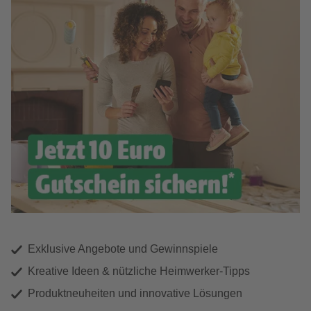
Exklusive Angebote und Gewinnspiele
Kreative Ideen & nützliche Heimwerker-Tipps
Produktneuheiten und innovative Lösungen