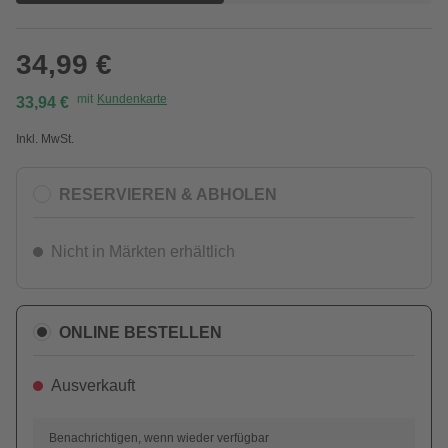
34,99 €
mit
Kundenkarte
33,94 €
Inkl. MwSt.
RESERVIEREN & ABHOLEN
Nicht in Märkten erhältlich
ONLINE BESTELLEN
Ausverkauft
Benachrichtigen, wenn wieder verfügbar