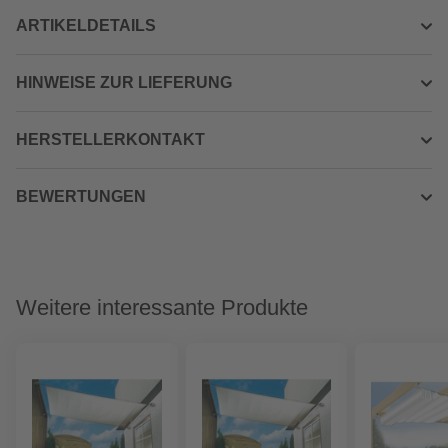
ARTIKELDETAILS
HINWEISE ZUR LIEFERUNG
HERSTELLERKONTAKT
BEWERTUNGEN
Weitere interessante Produkte