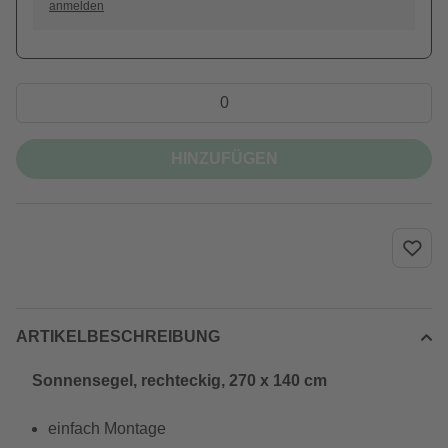
anmelden
HINZUFÜGEN
ARTIKELBESCHREIBUNG
Sonnensegel, rechteckig, 270 x 140 cm
einfach Montage